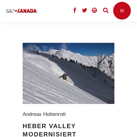
Andreas Hottenrott
HEBER VALLEY
MODERNISIERT