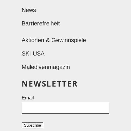
News
Barrierefreiheit
Aktionen & Gewinnspiele
SKI USA
Maledivenmagazin
NEWSLETTER
Email