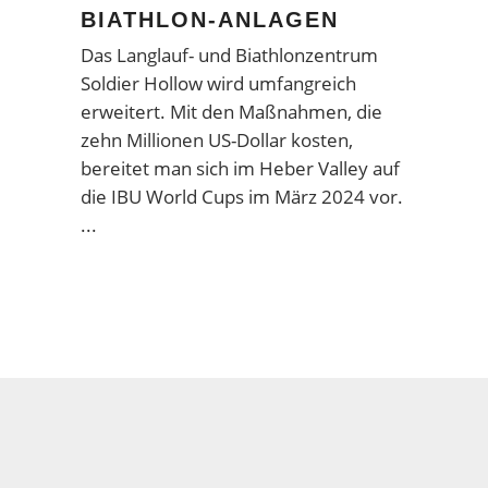
BIATHLON-ANLAGEN
Das Langlauf- und Biathlonzentrum
Soldier Hollow wird umfangreich
erweitert. Mit den Maßnahmen, die
zehn Millionen US-Dollar kosten,
bereitet man sich im Heber Valley auf
die IBU World Cups im März 2024 vor.