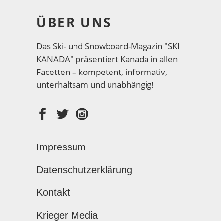
ÜBER UNS
Das Ski- und Snowboard-Magazin "SKI
KANADA" präsentiert Kanada in allen
Facetten – kompetent, informativ,
unterhaltsam und unabhängig!
Impressum
Datenschutzerklärung
Kontakt
Krieger Media