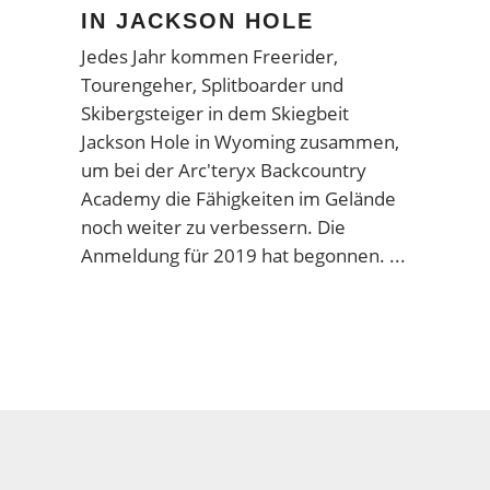
IN JACKSON HOLE
Jedes Jahr kommen Freerider,
Tourengeher, Splitboarder und
Skibergsteiger in dem Skiegbeit
Jackson Hole in Wyoming zusammen,
um bei der Arc'teryx Backcountry
Academy die Fähigkeiten im Gelände
noch weiter zu verbessern. Die
Anmeldung für 2019 hat begonnen.