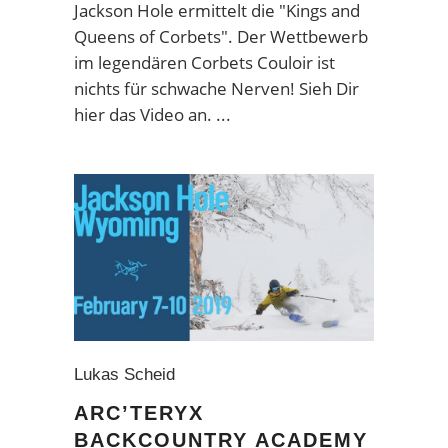
Jackson Hole ermittelt die "Kings and
Queens of Corbets". Der Wettbewerb
im legendären Corbets Couloir ist
nichts für schwache Nerven! Sieh Dir
hier das Video an.
Lukas Scheid
ARC’TERYX
BACKCOUNTRY ACADEMY