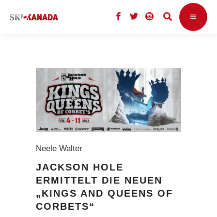
Neele Walter
JACKSON HOLE
ERMITTELT DIE NEUEN
„KINGS AND QUEENS OF
CORBETS“