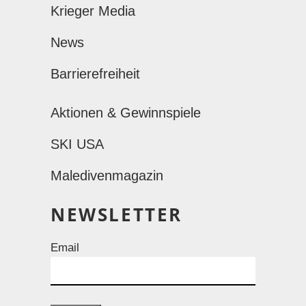
Krieger Media
News
Barrierefreiheit
Aktionen & Gewinnspiele
SKI USA
Maledivenmagazin
NEWSLETTER
Email