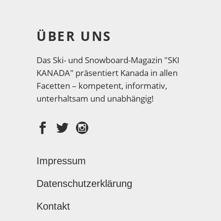
ÜBER UNS
Das Ski- und Snowboard-Magazin "SKI
KANADA" präsentiert Kanada in allen
Facetten – kompetent, informativ,
unterhaltsam und unabhängig!
Impressum
Datenschutzerklärung
Kontakt