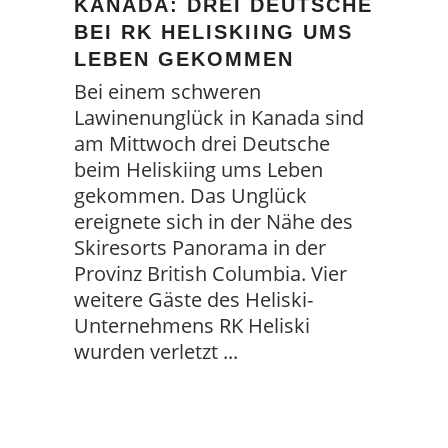
KANADA: DREI DEUTSCHE
BEI RK HELISKIING UMS
LEBEN GEKOMMEN
Bei einem schweren
Lawinenunglück in Kanada sind
am Mittwoch drei Deutsche
beim Heliskiing ums Leben
gekommen. Das Unglück
ereignete sich in der Nähe des
Skiresorts Panorama in der
Provinz British Columbia. Vier
weitere Gäste des Heliski-
Unternehmens RK Heliski
wurden verletzt