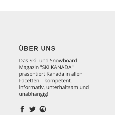
ÜBER UNS
Das Ski- und Snowboard-
Magazin "SKI KANADA"
präsentiert Kanada in allen
Facetten – kompetent,
informativ, unterhaltsam und
unabhängig!