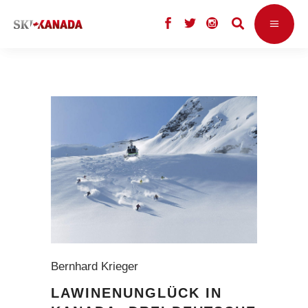
Bernhard Krieger
LAWINENUNGLÜCK IN