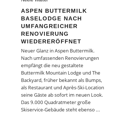
ASPEN BUTTERMILK
BASELODGE NACH
UMFANGREICHER
RENOVIERUNG
WIEDERERÖFFNET
Neuer Glanz in Aspen Buttermilk.
Nach umfassenden Renovierungen
empfängt die neu gestaltete
Buttermilk Mountain Lodge und The
Backyard, früher bekannt als Bumps,
als Restaurant und Après-Ski-Location
seine Gäste ab sofort im neuen Look.
Das 9.000 Quadratmeter große
Skiservice-Gebäude steht ebenso