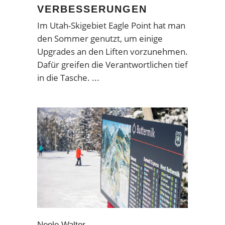
VERBESSERUNGEN
Im Utah-Skigebiet Eagle Point hat man
den Sommer genutzt, um einige
Upgrades an den Liften vorzunehmen.
Dafür greifen die Verantwortlichen tief
in die Tasche.
Neele Walter