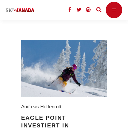
Andreas Hottenrott
EAGLE POINT
INVESTIERT IN