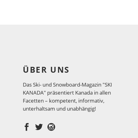
ÜBER UNS
Das Ski- und Snowboard-Magazin "SKI
KANADA" präsentiert Kanada in allen
Facetten – kompetent, informativ,
unterhaltsam und unabhängig!