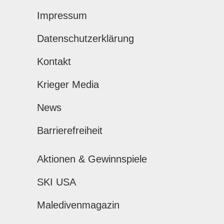
Impressum
Datenschutzerklärung
Kontakt
Krieger Media
News
Barrierefreiheit
Aktionen & Gewinnspiele
SKI USA
Maledivenmagazin