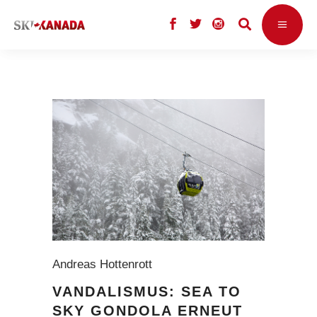
Andreas Hottenrott
VANDALISMUS: SEA TO
SKY GONDOLA ERNEUT