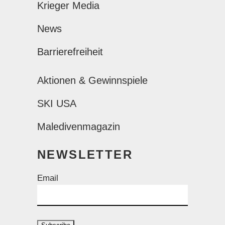
Krieger Media
News
Barrierefreiheit
Aktionen & Gewinnspiele
SKI USA
Maledivenmagazin
NEWSLETTER
Email