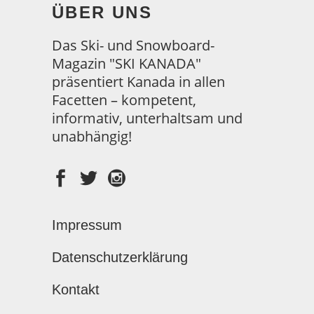
ÜBER UNS
Das Ski- und Snowboard-
Magazin "SKI KANADA"
präsentiert Kanada in allen
Facetten – kompetent,
informativ, unterhaltsam und
unabhängig!
Impressum
Datenschutzerklärung
Kontakt