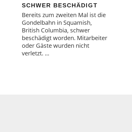
SCHWER BESCHÄDIGT
Bereits zum zweiten Mal ist die
Gondelbahn in Squamish,
British Columbia, schwer
beschädigt worden. Mitarbeiter
oder Gäste wurden nicht
verletzt.