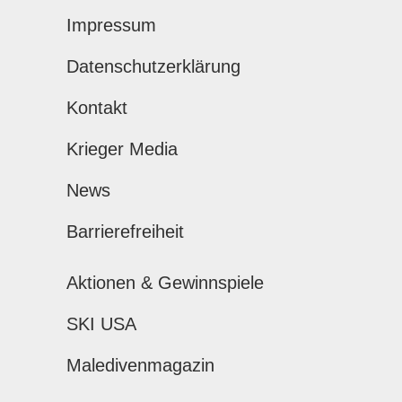
Impressum
Datenschutzerklärung
Kontakt
Krieger Media
News
Barrierefreiheit
Aktionen & Gewinnspiele
SKI USA
Maledivenmagazin