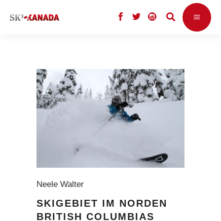
Neele Walter
SKIGEBIET IM NORDEN
BRITISH COLUMBIAS