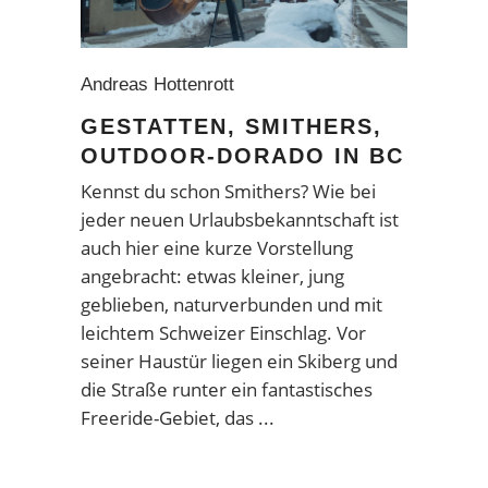
Andreas Hottenrott
GESTATTEN, SMITHERS,
OUTDOOR-DORADO IN BC
Kennst du schon Smithers? Wie bei
jeder neuen Urlaubsbekanntschaft ist
auch hier eine kurze Vorstellung
angebracht: etwas kleiner, jung
geblieben, naturverbunden und mit
leichtem Schweizer Einschlag. Vor
seiner Haustür liegen ein Skiberg und
die Straße runter ein fantastisches
Freeride-Gebiet, das