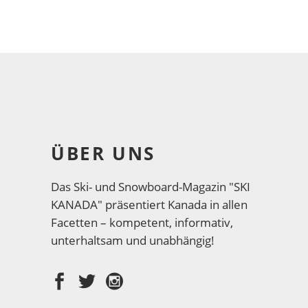
ÜBER UNS
Das Ski- und Snowboard-Magazin "SKI
KANADA" präsentiert Kanada in allen
Facetten – kompetent, informativ,
unterhaltsam und unabhängig!