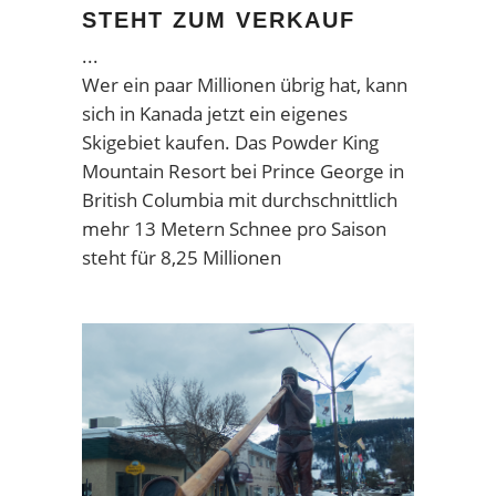
STEHT ZUM VERKAUF
Wer ein paar Millionen übrig hat, kann
sich in Kanada jetzt ein eigenes
Skigebiet kaufen. Das Powder King
Mountain Resort bei Prince George in
British Columbia mit durchschnittlich
mehr 13 Metern Schnee pro Saison
steht für 8,25 Millionen