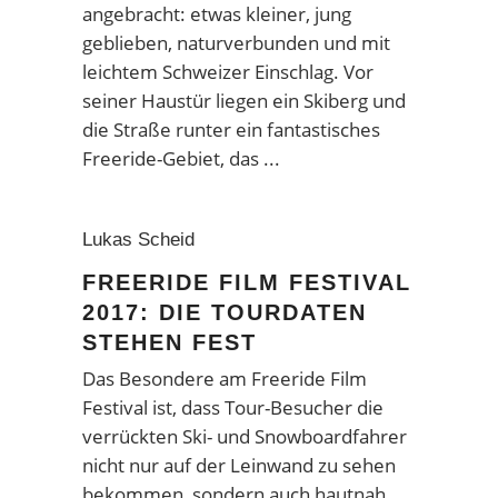
angebracht: etwas kleiner, jung
geblieben, naturverbunden und mit
leichtem Schweizer Einschlag. Vor
seiner Haustür liegen ein Skiberg und
die Straße runter ein fantastisches
Freeride-Gebiet, das
Lukas Scheid
FREERIDE FILM FESTIVAL
2017: DIE TOURDATEN
STEHEN FEST
Das Besondere am Freeride Film
Festival ist, dass Tour-Besucher die
verrückten Ski- und Snowboardfahrer
nicht nur auf der Leinwand zu sehen
bekommen, sondern auch hautnah