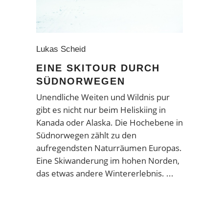
Lukas Scheid
EINE SKITOUR DURCH
SÜDNORWEGEN
Unendliche Weiten und Wildnis pur
gibt es nicht nur beim Heliskiing in
Kanada oder Alaska. Die Hochebene in
Südnorwegen zählt zu den
aufregendsten Naturräumen Europas.
Eine Skiwanderung im hohen Norden,
das etwas andere Wintererlebnis.