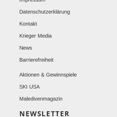
Datenschutzerklärung
Kontakt
Krieger Media
News
Barrierefreiheit
Aktionen & Gewinnspiele
SKI USA
Maledivenmagazin
NEWSLETTER