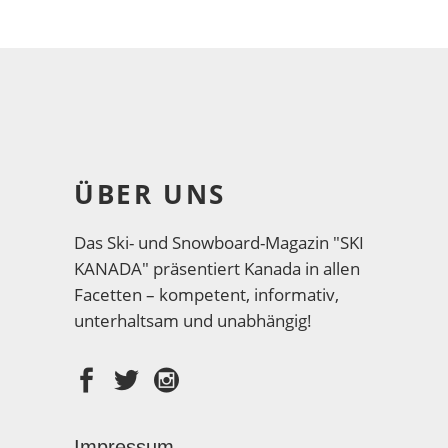
ÜBER UNS
Das Ski- und Snowboard-Magazin "SKI
KANADA" präsentiert Kanada in allen
Facetten – kompetent, informativ,
unterhaltsam und unabhängig!
Impressum