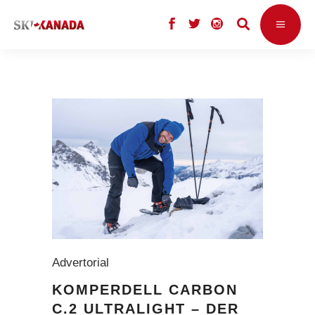
Advertorial
KOMPERDELL CARBON
C.2 ULTRALIGHT – DER