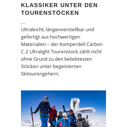
KLASSIKER UNTER DEN
TOURENSTÖCKEN
Ultraleicht, längenverstellbar und
gefertigt aus hochwertigen
Materialien – der Komperdell Carbon
C.2 Ultralight Tourenstock zählt nicht
ohne Grund zu den beliebtesten
Stöcken unter begeisterten
Skitourengehern.