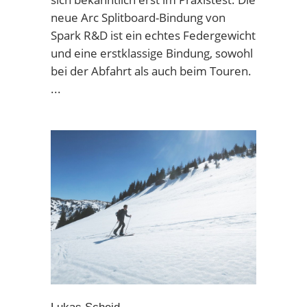
neue Arc Splitboard-Bindung von
Spark R&D ist ein echtes Federgewicht
und eine erstklassige Bindung, sowohl
bei der Abfahrt als auch beim Touren.