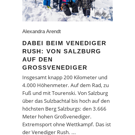
Alexandra Arendt
DABEI BEIM VENEDIGER
RUSH: VON SALZBURG
AUF DEN
GROSSVENEDIGER
Insgesamt knapp 200 Kilometer und
4.000 Höhenmeter. Auf dem Rad, zu
Fuß und mit Tourenski. Von Salzburg
über das Sulzbachtal bis hoch auf den
höchsten Berg Salzburgs: den 3.666
Meter hohen Großvenediger.
Extremsport ohne Wettkampf. Das ist
der Venediger Rush.