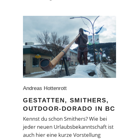
Andreas Hottenrott
GESTATTEN, SMITHERS,
OUTDOOR-DORADO IN BC
Kennst du schon Smithers? Wie bei
jeder neuen Urlaubsbekanntschaft ist
auch hier eine kurze Vorstellung