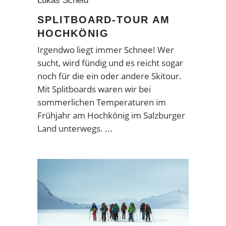
Lukas Scheid
SPLITBOARD-TOUR AM
HOCHKÖNIG
Irgendwo liegt immer Schnee! Wer
sucht, wird fündig und es reicht sogar
noch für die ein oder andere Skitour.
Mit Splitboards waren wir bei
sommerlichen Temperaturen im
Frühjahr am Hochkönig im Salzburger
Land unterwegs.