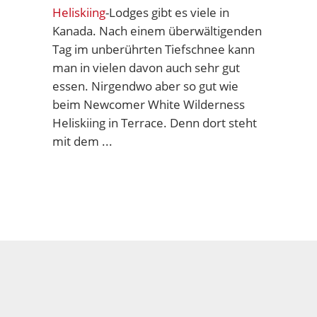
Heliskiing
-Lodges gibt es viele in
Kanada. Nach einem überwältigenden
Tag im unberührten Tiefschnee kann
man in vielen davon auch sehr gut
essen. Nirgendwo aber so gut wie
beim Newcomer White Wilderness
Heliskiing in Terrace. Denn dort steht
mit dem