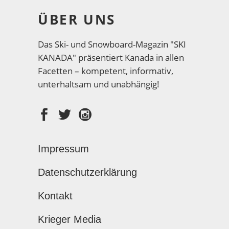
ÜBER UNS
Das Ski- und Snowboard-Magazin "SKI
KANADA" präsentiert Kanada in allen
Facetten – kompetent, informativ,
unterhaltsam und unabhängig!
Impressum
Datenschutzerklärung
Kontakt
Krieger Media