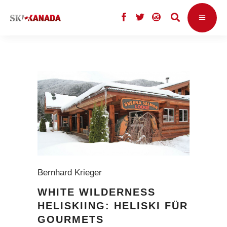
Bernhard Krieger
WHITE WILDERNESS
HELISKIING: HELISKI FÜR
GOURMETS