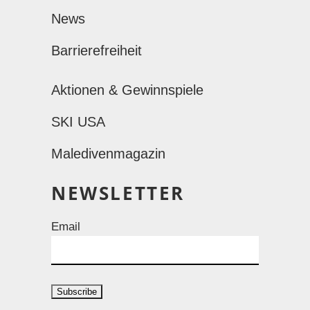
News
Barrierefreiheit
Aktionen & Gewinnspiele
SKI USA
Maledivenmagazin
NEWSLETTER
Email