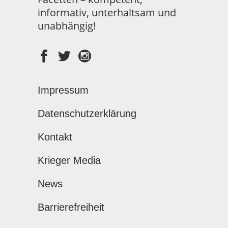
informativ, unterhaltsam und
unabhängig!
Impressum
Datenschutzerklärung
Kontakt
Krieger Media
News
Barrierefreiheit