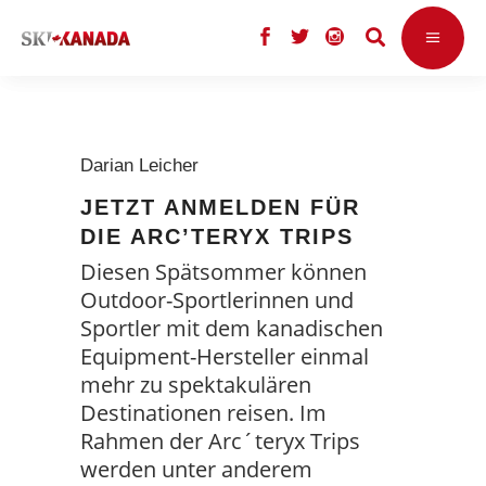
Darian Leicher
JETZT ANMELDEN FÜR
DIE ARC’TERYX TRIPS
Diesen Spätsommer können
Outdoor-Sportlerinnen und
Sportler mit dem kanadischen
Equipment-Hersteller einmal
mehr zu spektakulären
Destinationen reisen. Im
Rahmen der Arc´teryx Trips
werden unter anderem