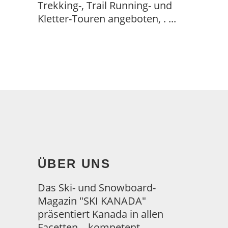
Trekking-, Trail Running- und
Kletter-Touren angeboten, .
ÜBER UNS
Das Ski- und Snowboard-
Magazin "SKI KANADA"
präsentiert Kanada in allen
Facetten – kompetent,