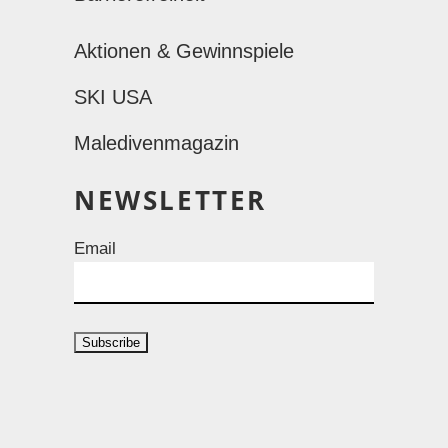
Aktionen & Gewinnspiele
SKI USA
Maledivenmagazin
NEWSLETTER
Email