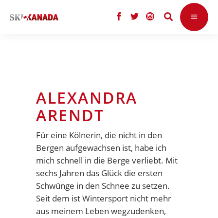
ALEXANDRA
ARENDT
Für eine Kölnerin, die nicht in den
Bergen aufgewachsen ist, habe ich
mich schnell in die Berge verliebt. Mit
sechs Jahren das Glück die ersten
Schwünge in den Schnee zu setzen.
Seit dem ist Wintersport nicht mehr
aus meinem Leben wegzudenken,