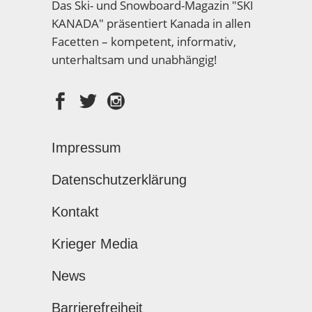
Das Ski- und Snowboard-Magazin "SKI
KANADA" präsentiert Kanada in allen
Facetten – kompetent, informativ,
unterhaltsam und unabhängig!
Impressum
Datenschutzerklärung
Kontakt
Krieger Media
News
Barrierefreiheit