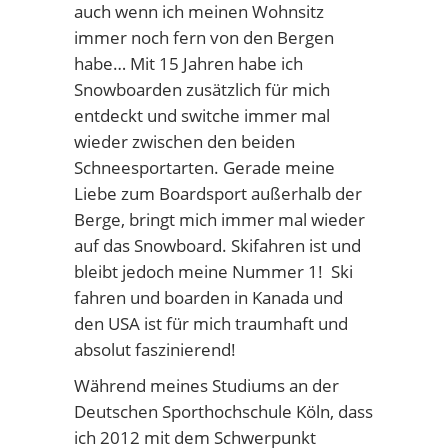
auch wenn ich meinen Wohnsitz
immer noch fern von den Bergen
habe… Mit 15 Jahren habe ich
Snowboarden zusätzlich für mich
entdeckt und switche immer mal
wieder zwischen den beiden
Schneesportarten. Gerade meine
Liebe zum Boardsport außerhalb der
Berge, bringt mich immer mal wieder
auf das Snowboard. Skifahren ist und
bleibt jedoch meine Nummer 1! Ski
fahren und boarden in Kanada und
den USA ist für mich traumhaft und
absolut faszinierend!
Während meines Studiums an der
Deutschen Sporthochschule Köln, dass
ich 2012 mit dem Schwerpunkt