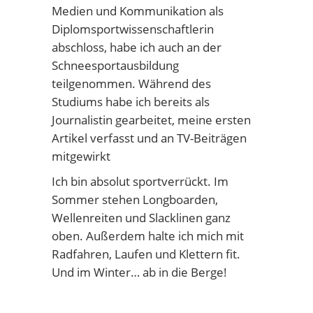
Medien und Kommunikation als
Diplomsportwissenschaftlerin
abschloss, habe ich auch an der
Schneesportausbildung
teilgenommen. Während des
Studiums habe ich bereits als
Journalistin gearbeitet, meine ersten
Artikel verfasst und an TV-Beiträgen
mitgewirkt
Ich bin absolut sportverrückt. Im
Sommer stehen Longboarden,
Wellenreiten und Slacklinen ganz
oben. Außerdem halte ich mich mit
Radfahren, Laufen und Klettern fit.
Und im Winter… ab in die Berge!