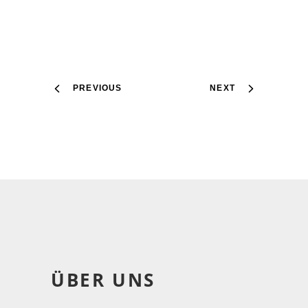
PREVIOUS
NEXT
ÜBER UNS