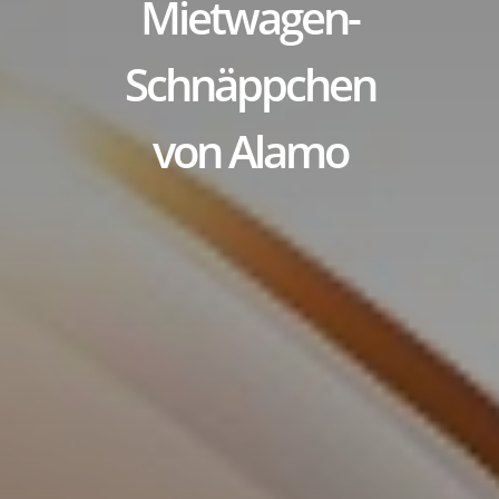
Mietwagen-
Schnäppchen
von Alamo