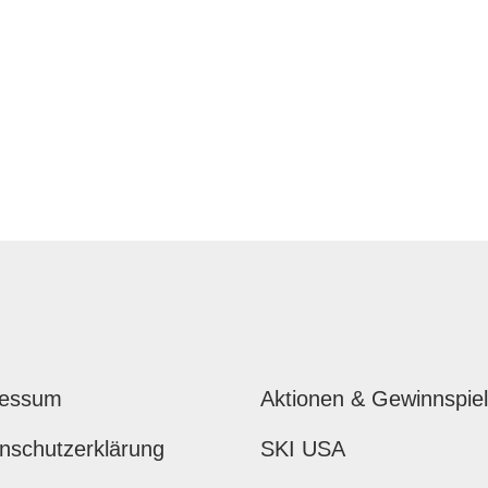
ressum
Aktionen & Gewinnspie
nschutzerklärung
SKI USA