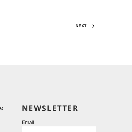
NEXT
NEWSLETTER
le
Email