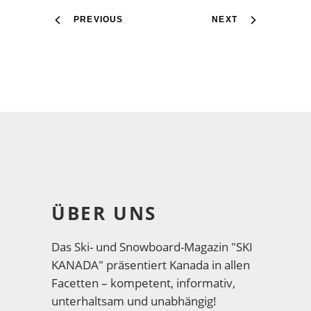
PREVIOUS
NEXT
ÜBER UNS
Das Ski- und Snowboard-Magazin "SKI
KANADA" präsentiert Kanada in allen
Facetten – kompetent, informativ,
unterhaltsam und unabhängig!