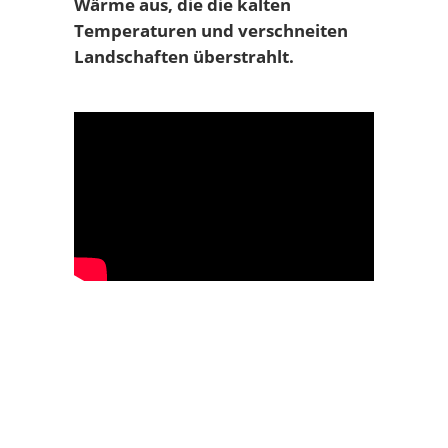
Wärme aus, die die kalten
Temperaturen und verschneiten
Landschaften überstrahlt.