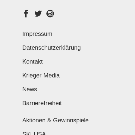
Impressum
Datenschutzerklärung
Kontakt
Krieger Media
News
Barrierefreiheit
Aktionen & Gewinnspiele
SKI USA