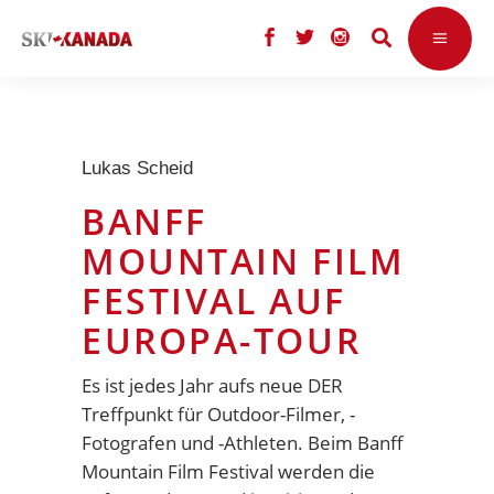
Lukas Scheid
BANFF
MOUNTAIN FILM
FESTIVAL AUF
EUROPA-TOUR
Es ist jedes Jahr aufs neue DER
Treffpunkt für Outdoor-Filmer, -
Fotografen und -Athleten. Beim Banff
Mountain Film Festival werden die