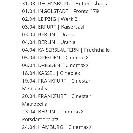
31.03. REGENSBURG | Antoniushaus
01.04. INGOLSTADT | Fronte `79
02.04. LEIPZIG | Werk 2
03.04. ERFURT | Kaisersaal
03.04. BERLIN | Urania
04.04. BERLIN | Urania
04.04. KAISERSLAUTERN | Fruchthalle
05.04. DRESDEN | CinemaxX
06.04. DRESDEN | CinemaxX
18.04. KASSEL | Cineplex
19.04. FRANKFURT | Cinestar
Metropolis
20.04. FRANKFURT | Cinestar
Metropolis
23.04. BERLIN | CinemaxX
Potsdamerplatz
24.04. HAMBURG | CinemaxX