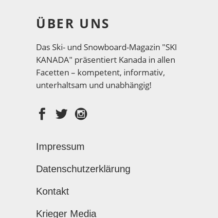
ÜBER UNS
Das Ski- und Snowboard-Magazin "SKI
KANADA" präsentiert Kanada in allen
Facetten – kompetent, informativ,
unterhaltsam und unabhängig!
Impressum
Datenschutzerklärung
Kontakt
Krieger Media