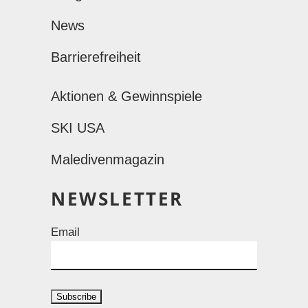
News
Barrierefreiheit
Aktionen & Gewinnspiele
SKI USA
Maledivenmagazin
NEWSLETTER
Email