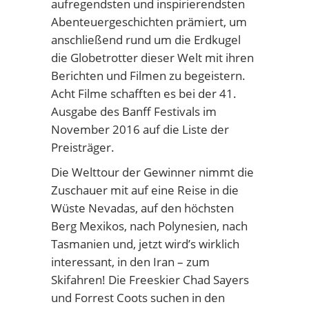
aufregendsten und inspirierendsten
Abenteuergeschichten prämiert, um
anschließend rund um die Erdkugel
die Globetrotter dieser Welt mit ihren
Berichten und Filmen zu begeistern.
Acht Filme schafften es bei der 41.
Ausgabe des Banff Festivals im
November 2016 auf die Liste der
Preisträger.
Die Welttour der Gewinner nimmt die
Zuschauer mit auf eine Reise in die
Wüste Nevadas, auf den höchsten
Berg Mexikos, nach Polynesien, nach
Tasmanien und, jetzt wird’s wirklich
interessant, in den Iran – zum
Skifahren! Die Freeskier Chad Sayers
und Forrest Coots suchen in den