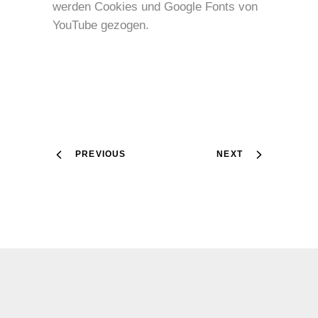
werden Cookies und Google Fonts von
YouTube gezogen.
PREVIOUS
NEXT