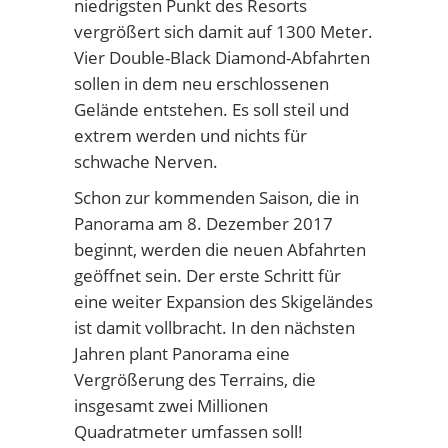
niedrigsten Punkt des Resorts
vergrößert sich damit auf 1300 Meter.
Vier Double-Black Diamond-Abfahrten
sollen in dem neu erschlossenen
Gelände entstehen. Es soll steil und
extrem werden und nichts für
schwache Nerven.
Schon zur kommenden Saison, die in
Panorama am 8. Dezember 2017
beginnt, werden die neuen Abfahrten
geöffnet sein. Der erste Schritt für
eine weiter Expansion des Skigeländes
ist damit vollbracht. In den nächsten
Jahren plant Panorama eine
Vergrößerung des Terrains, die
insgesamt zwei Millionen
Quadratmeter umfassen soll!