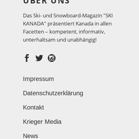
ÜBER UNS
Das Ski- und Snowboard-Magazin "SKI
KANADA" präsentiert Kanada in allen
Facetten – kompetent, informativ,
unterhaltsam und unabhängig!
Impressum
Datenschutzerklärung
Kontakt
Krieger Media
News