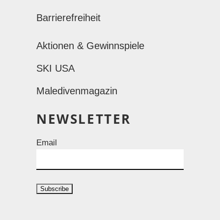
Barrierefreiheit
Aktionen & Gewinnspiele
SKI USA
Maledivenmagazin
NEWSLETTER
Email