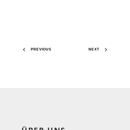
PREVIOUS
NEXT