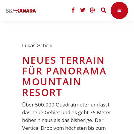
Lukas Scheid
NEUES TERRAIN
FÜR PANORAMA
MOUNTAIN
RESORT
Über 500.000 Quadratmeter umfasst
das neue Gebiet und es geht 75 Meter
höher hinaus als das bisherige. Der
Vertical Drop vom höchsten bis zum