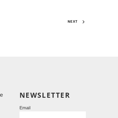
NEXT
NEWSLETTER
le
Email