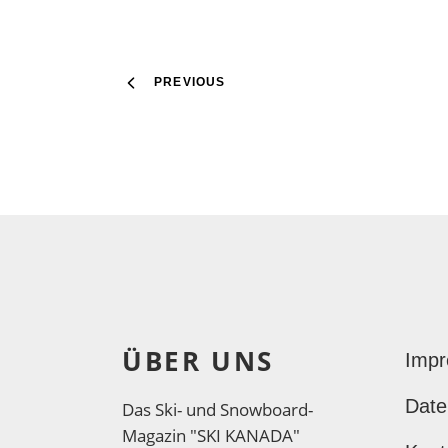
PREVIOUS
ÜBER UNS
Imp
Date
Das Ski- und Snowboard-
Magazin "SKI KANADA"