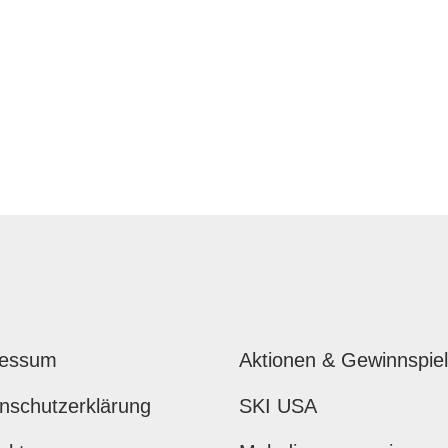
ressum
Aktionen & Gewinnspie
nschutzerklärung
SKI USA