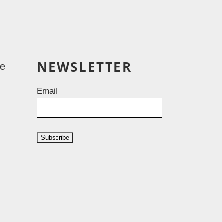
NEWSLETTER
le
Email