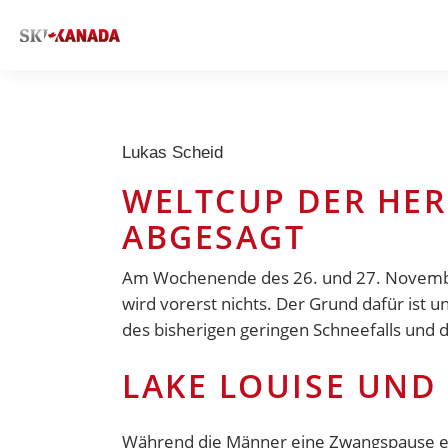
Lukas Scheid
WELTCUP DER HER
ABGESAGT
Am Wochenende des 26. und 27. November 
wird vorerst nichts. Der Grund dafür ist
des bisherigen geringen Schneefalls und
LAKE LOUISE UND
Während die Männer eine Zwangspause ei