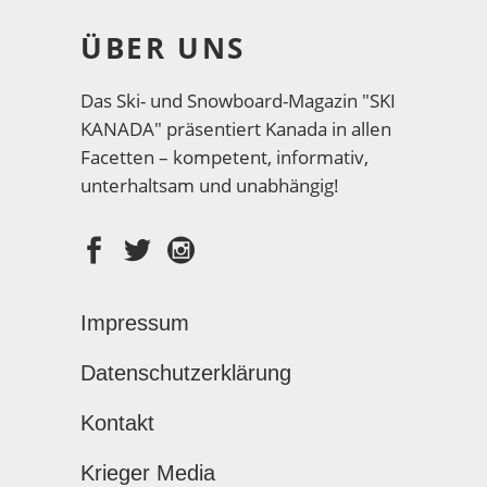
ÜBER UNS
Das Ski- und Snowboard-Magazin "SKI
KANADA" präsentiert Kanada in allen
Facetten – kompetent, informativ,
unterhaltsam und unabhängig!
Impressum
Datenschutzerklärung
Kontakt
Krieger Media