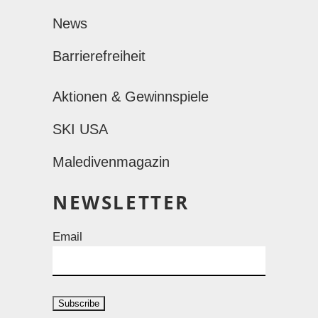
News
Barrierefreiheit
Aktionen & Gewinnspiele
SKI USA
Maledivenmagazin
NEWSLETTER
Email