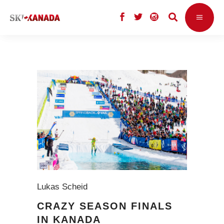
Lukas Scheid
CRAZY SEASON FINALS
IN KANADA