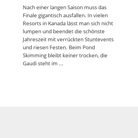
Nach einer langen Saison muss das
Finale gigantisch ausfallen. In vielen
Resorts in Kanada lässt man sich nicht
lumpen und beendet die schönste
Jahreszeit mit verrückten Stuntevents
und riesen Festen. Beim Pond
Skimming bleibt keiner trocken, die
Gaudi steht im