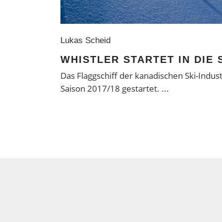
Lukas Scheid
WHISTLER STARTET IN DIE 
Das Flaggschiff der kanadischen Ski-Industr
Saison 2017/18 gestartet.