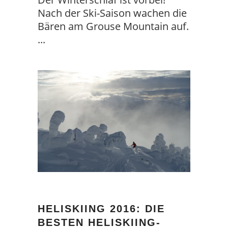
Nach der Ski-Saison wachen die
Bären am Grouse Mountain auf.
HELISKIING 2016: DIE
BESTEN HELISKIING-