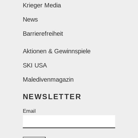
Krieger Media
News
Barrierefreiheit
Aktionen & Gewinnspiele
SKI USA
Maledivenmagazin
NEWSLETTER
Email