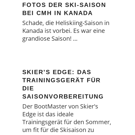
FOTOS DER SKI-SAISON
BEI CMH IN KANADA
Schade, die Heliskiing-Saison in
Kanada ist vorbei. Es war eine
grandiose Saison!
SKIER’S EDGE: DAS
TRAININGSGERÄT FÜR
DIE
SAISONVORBEREITUNG
Der BootMaster von Skier's
Edge ist das ideale
Trainingsgerät für den Sommer,
um fit für die Skisaison zu