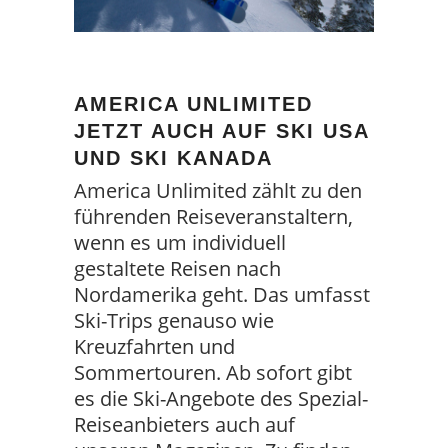
AMERICA UNLIMITED
JETZT AUCH AUF SKI USA
UND SKI KANADA
America Unlimited zählt zu den
führenden Reiseveranstaltern,
wenn es um individuell
gestaltete Reisen nach
Nordamerika geht. Das umfasst
Ski-Trips genauso wie
Kreuzfahrten und
Sommertouren. Ab sofort gibt
es die Ski-Angebote des Spezial-
Reiseanbieters auch auf