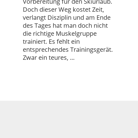
Vorbereitung für den Skiurlaub.
Doch dieser Weg kostet Zeit,
verlangt Disziplin und am Ende
des Tages hat man doch nicht
die richtige Muskelgruppe
trainiert. Es fehlt ein
entsprechendes Trainingsgerät.
Zwar ein teures,