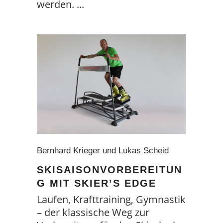
werden.
Bernhard Krieger und Lukas Scheid
SKISAISONVORBEREITUN
G MIT SKIER’S EDGE
Laufen, Krafttraining, Gymnastik
– der klassische Weg zur