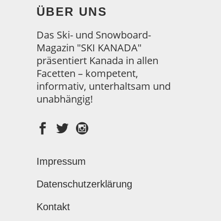
ÜBER UNS
Das Ski- und Snowboard-
Magazin "SKI KANADA"
präsentiert Kanada in allen
Facetten – kompetent,
informativ, unterhaltsam und
unabhängig!
Impressum
Datenschutzerklärung
Kontakt