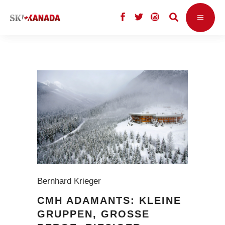
Bernhard Krieger
CMH ADAMANTS: KLEINE
GRUPPEN, GROSSE B