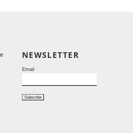
NEWSLETTER
le
Email