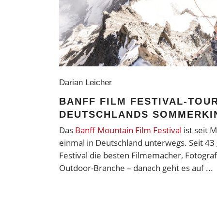
Darian Leicher
BANFF FILM FESTIVAL-TOU
DEUTSCHLANDS SOMMERKI
Das
Banff Mountain Film Festival
ist seit 
einmal in Deutschland unterwegs. Seit 43
Festival die besten Filmemacher, Fotogra
Outdoor-Branche – danach geht es auf