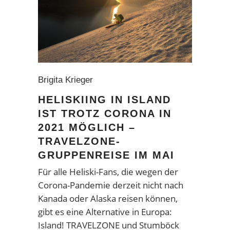
Brigita Krieger
HELISKIING IN ISLAND
IST TROTZ CORONA IN
2021 MÖGLICH –
TRAVELZONE-
GRUPPENREISE IM MAI
Für alle Heliski-Fans, die wegen der
Corona-Pandemie derzeit nicht nach
Kanada oder Alaska reisen können,
gibt es eine Alternative in Europa:
Island! TRAVELZONE und Stumböck