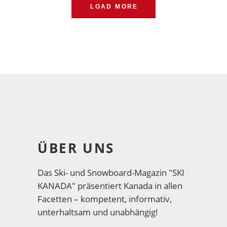
LOAD MORE
ÜBER UNS
Das Ski- und Snowboard-Magazin "SKI
KANADA" präsentiert Kanada in allen
Facetten – kompetent, informativ,
unterhaltsam und unabhängig!