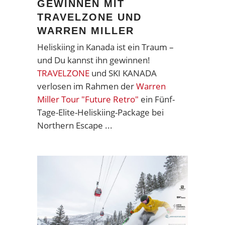
GEWINNEN MIT
TRAVELZONE UND
WARREN MILLER
Heliskiing in Kanada ist ein Traum –
und Du kannst ihn gewinnen!
TRAVELZONE
und SKI KANADA
verlosen im Rahmen der
Warren
Miller Tour "Future Retro"
ein Fünf-
Tage-Elite-Heliskiing-Package bei
Northern Escape