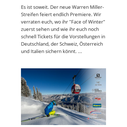
Es ist soweit. Der neue Warren Miller-
Streifen feiert endlich Premiere. Wir
verraten euch, wo ihr "Face of Winter"
zuerst sehen und wie ihr euch noch
schnell Tickets für die Vorstellungen in
Deutschland, der Schweiz, Österreich
und Italien sichern könnt.