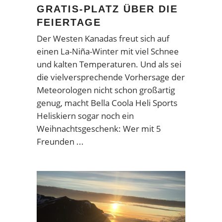
GRATIS-PLATZ ÜBER DIE
FEIERTAGE
Der Westen Kanadas freut sich auf
einen La-Niña-Winter mit viel Schnee
und kalten Temperaturen. Und als sei
die vielversprechende Vorhersage der
Meteorologen nicht schon großartig
genug, macht Bella Coola Heli Sports
Heliskiern sogar noch ein
Weihnachtsgeschenk: Wer mit 5
Freunden