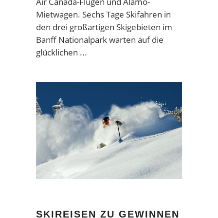
Air Canada-Flügen und Alamo-
Mietwagen. Sechs Tage Skifahren in
den drei großartigen Skigebieten im
Banff Nationalpark warten auf die
glücklichen
SKIREISEN ZU GEWINNEN