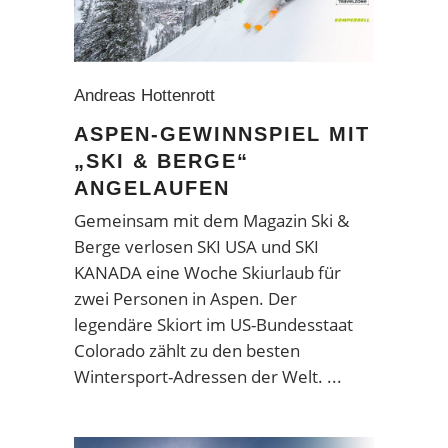
Andreas Hottenrott
ASPEN-GEWINNSPIEL MIT
„SKI & BERGE“
ANGELAUFEN
Gemeinsam mit dem Magazin Ski &
Berge verlosen SKI USA und SKI
KANADA eine Woche Skiurlaub für
zwei Personen in Aspen. Der
legendäre Skiort im US-Bundesstaat
Colorado zählt zu den besten
Wintersport-Adressen der Welt.