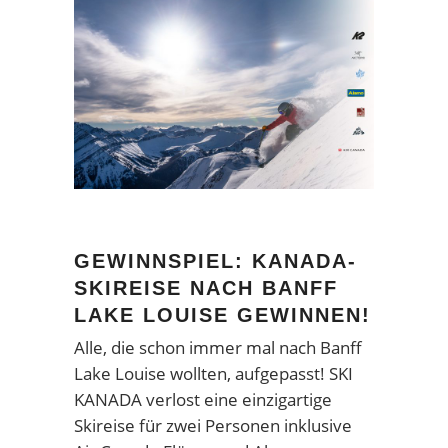
GEWINNSPIEL: KANADA-
SKIREISE NACH BANFF
LAKE LOUISE GEWINNEN!
Alle, die schon immer mal nach Banff
Lake Louise wollten, aufgepasst! SKI
KANADA verlost eine einzigartige
Skireise für zwei Personen inklusive