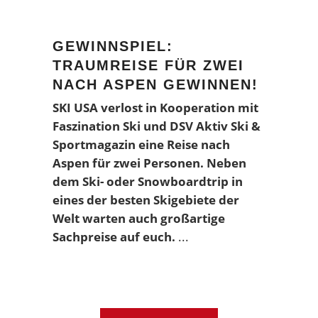
GEWINNSPIEL:
TRAUMREISE FÜR ZWEI
NACH ASPEN GEWINNEN!
SKI USA verlost in Kooperation mit
Faszination Ski und DSV Aktiv Ski &
Sportmagazin eine Reise nach
Aspen für zwei Personen. Neben
dem Ski- oder Snowboardtrip in
eines der besten Skigebiete der
Welt warten auch großartige
Sachpreise auf euch.