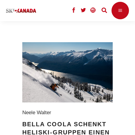
Neele Walter
BELLA COOLA SCHENKT
HELISKI-GRUPPEN EINEN