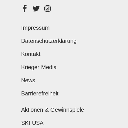
Impressum
Datenschutzerklärung
Kontakt
Krieger Media
News
Barrierefreiheit
Aktionen & Gewinnspiele
SKI USA