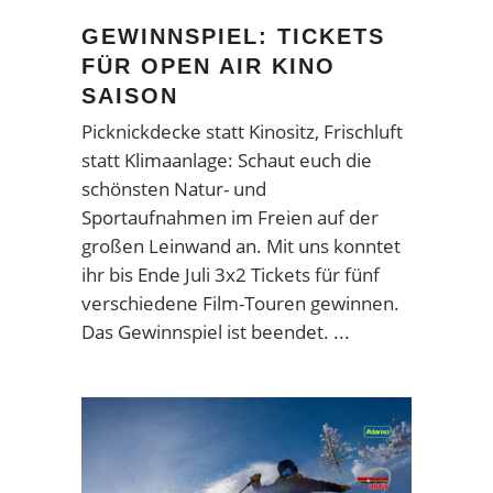
GEWINNSPIEL: TICKETS
FÜR OPEN AIR KINO
SAISON
Picknickdecke statt Kinositz, Frischluft
statt Klimaanlage: Schaut euch die
schönsten Natur- und
Sportaufnahmen im Freien auf der
großen Leinwand an. Mit uns konntet
ihr bis Ende Juli 3x2 Tickets für fünf
verschiedene Film-Touren gewinnen.
Das Gewinnspiel ist beendet.