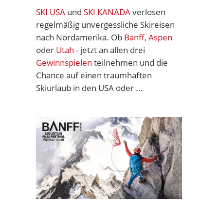
SKI USA
und
SKI KANADA
verlosen
regelmäßig unvergessliche Skireisen
nach Nordamerika. Ob
Banff
,
Aspen
oder
Utah
- jetzt an allen drei
Gewinnspielen
teilnehmen und die
Chance auf einen traumhaften
Skiurlaub in den USA oder