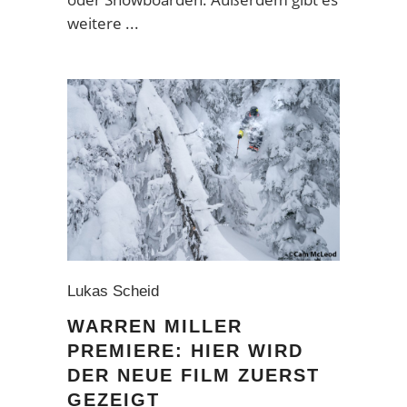
weitere
Lukas Scheid
WARREN MILLER
PREMIERE: HIER WIRD
DER NEUE FILM ZUERST
GEZEIGT