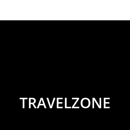
TRAVELZONE