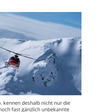
 kennen deshalb nicht nur die
noch fast gänzlich unbekannte