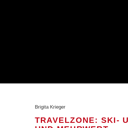
Brigita Krieger
TRAVELZONE: SKI- 