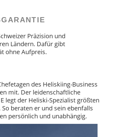
SGARANTIE
Schweizer Präzision und
ren Ländern. Dafür gibt
ät ohne Aufpreis.
hefetagen des Heliskiing-Business
en mit. Der leidenschaftliche
 legt der Heliski-Spezialist größten
 So beraten er und sein ebenfalls
en persönlich und unabhängig.