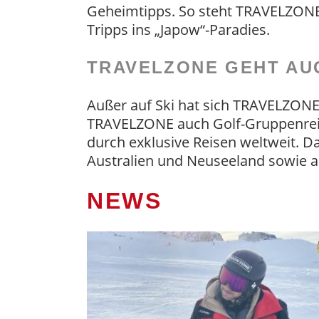
Geheimtipps. So steht TRAVELZONE 
Tripps ins „Japow“-Paradies.
TRAVELZONE GEHT AU
Außer auf Ski hat sich TRAVELZONE a
TRAVELZONE auch Golf-Gruppenrei
durch exklusive Reisen weltweit. D
Australien und Neuseeland sowie a
NEWS