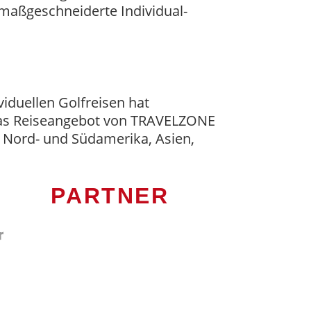
maßgeschneiderte Individual-
viduellen Golfreisen hat
das Reiseangebot von TRAVELZONE
, Nord- und Südamerika, Asien,
PARTNER