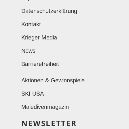
Datenschutzerklärung
Kontakt
Krieger Media
News
Barrierefreiheit
Aktionen & Gewinnspiele
SKI USA
Maledivenmagazin
NEWSLETTER