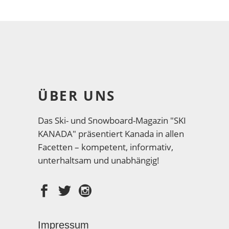
ÜBER UNS
Das Ski- und Snowboard-Magazin "SKI
KANADA" präsentiert Kanada in allen
Facetten – kompetent, informativ,
unterhaltsam und unabhängig!
Impressum