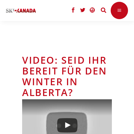
VIDEO: SEID IHR
BEREIT FÜR DEN
WINTER IN
ALBERTA?