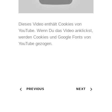
Dieses Video enthält Cookies von
YouTube. Wenn Du das Video anklickst,
werden Cookies und Google Fonts von
YouTube gezogen.
PREVIOUS
NEXT