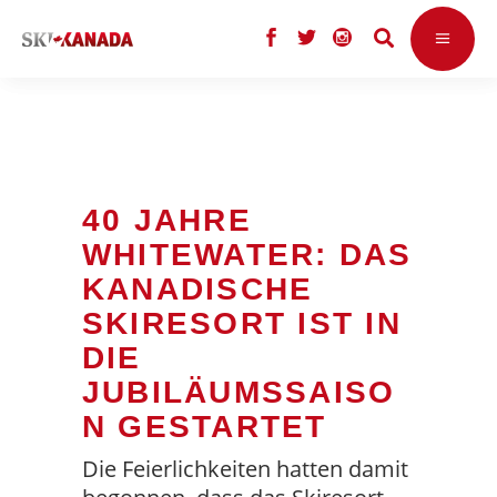
40 JAHRE
WHITEWATER: DAS
KANADISCHE
SKIRESORT IST IN
DIE
JUBILÄUMSSAISO
N GESTARTET
Die Feierlichkeiten hatten damit