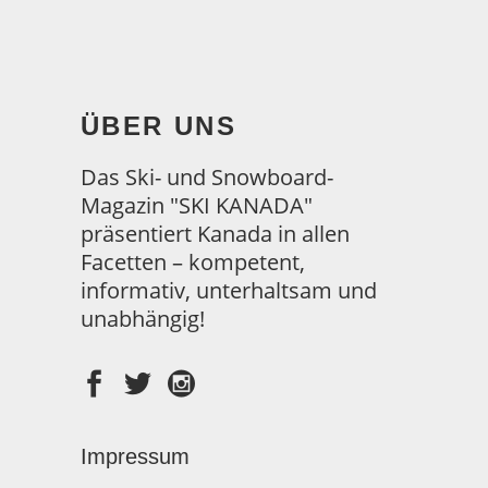
ÜBER UNS
Das Ski- und Snowboard-
Magazin "SKI KANADA"
präsentiert Kanada in allen
Facetten – kompetent,
informativ, unterhaltsam und
unabhängig!
Impressum