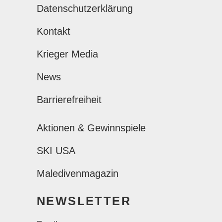
Datenschutzerklärung
Kontakt
Krieger Media
News
Barrierefreiheit
Aktionen & Gewinnspiele
SKI USA
Maledivenmagazin
NEWSLETTER