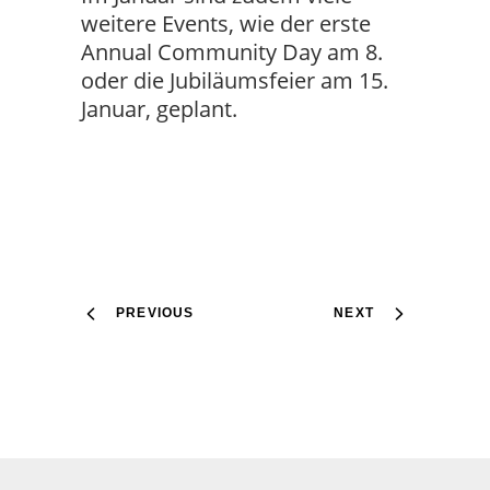
weitere Events, wie der erste
Annual Community Day am 8.
oder die Jubiläumsfeier am 15.
Januar, geplant.
PREVIOUS
NEXT