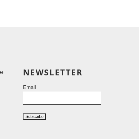
NEWSLETTER
le
Email