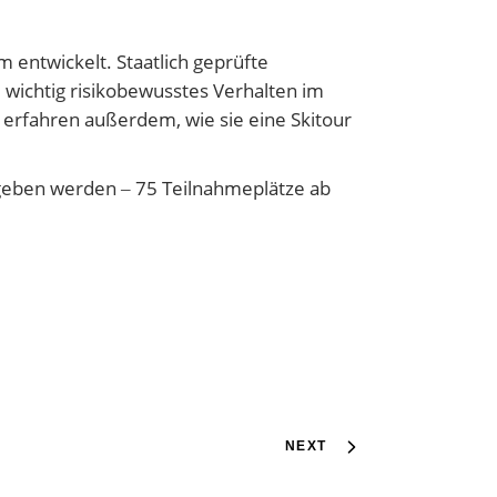
entwickelt. Staatlich geprüfte
wichtig risikobewusstes Verhalten im
 erfahren außerdem, wie sie eine Skitour
ergeben werden ‒ 75 Teilnahmeplätze ab
NEXT