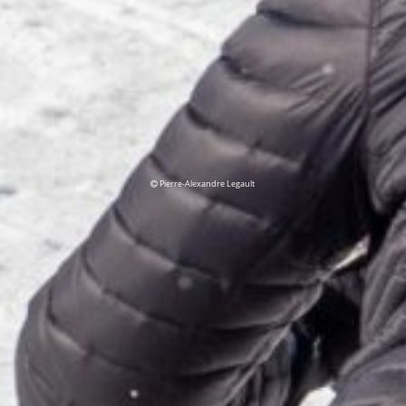
Pierre-Alexandre Legault