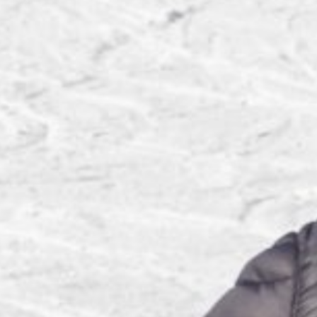
title