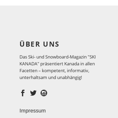
ÜBER UNS
Das Ski- und Snowboard-Magazin "SKI
KANADA" präsentiert Kanada in allen
Facetten – kompetent, informativ,
unterhaltsam und unabhängig!
Impressum