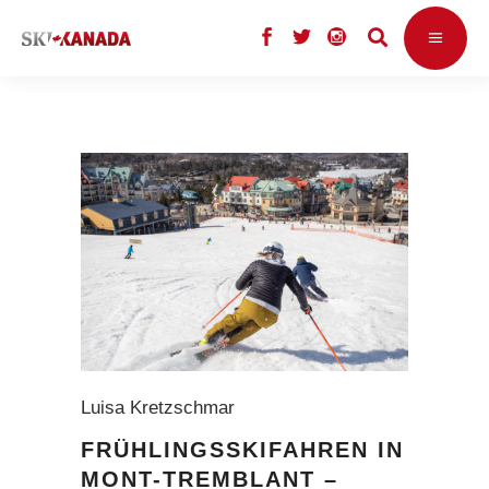
Luisa Kretzschmar
FRÜHLINGSSKIFAHREN IN
MONT-TREMBLANT –