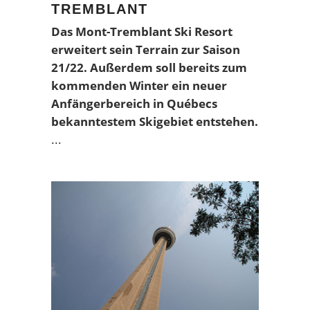
TREMBLANT
Das Mont-Tremblant Ski Resort
erweitert sein Terrain zur Saison
21/22. Außerdem soll bereits zum
kommenden Winter ein neuer
Anfängerbereich in Québecs
bekanntestem Skigebiet entstehen.