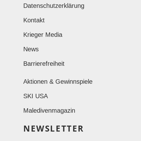
Datenschutzerklärung
Kontakt
Krieger Media
News
Barrierefreiheit
Aktionen & Gewinnspiele
SKI USA
Maledivenmagazin
NEWSLETTER