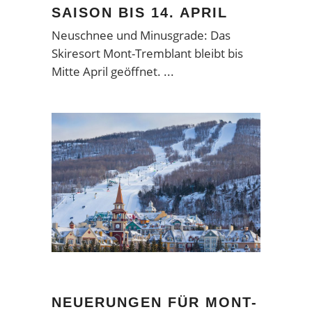
SAISON BIS 14. APRIL
Neuschnee und Minusgrade: Das
Skiresort Mont-Tremblant bleibt bis
Mitte April geöffnet.
NEUERUNGEN FÜR MONT-