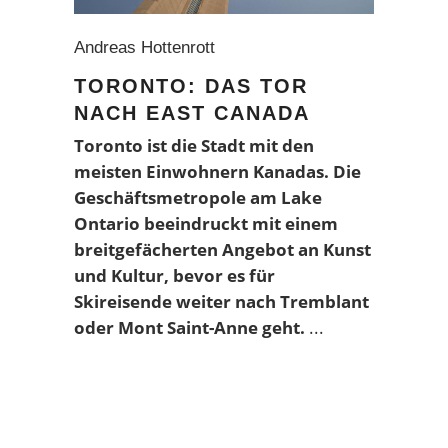
Andreas Hottenrott
TORONTO: DAS TOR
NACH EAST CANADA
Toronto ist die Stadt mit den
meisten Einwohnern Kanadas. Die
Geschäftsmetropole am Lake
Ontario beeindruckt mit einem
breitgefächerten Angebot an Kunst
und Kultur, bevor es für
Skireisende weiter nach Tremblant
oder Mont Saint-Anne geht.