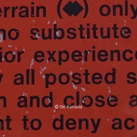
Ski Kanada