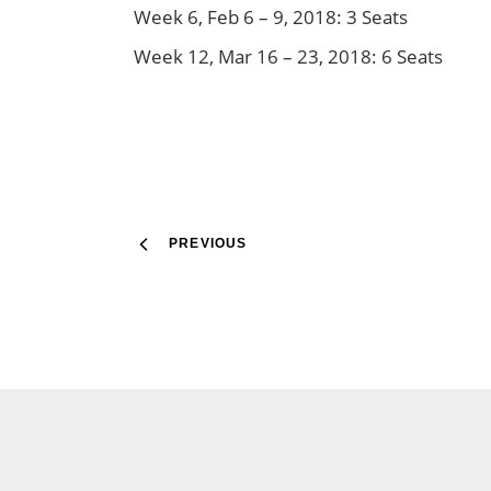
Week 6, Feb 6 – 9, 2018: 3 Seats
Week 12, Mar 16 – 23, 2018: 6 Seats
PREVIOUS