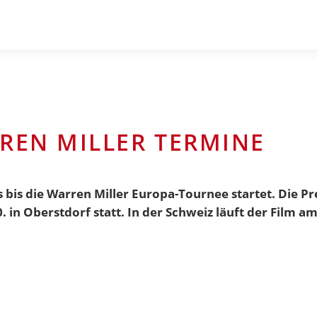
RREN MILLER TERMINE
bis die Warren Miller Europa-Tournee startet. Die 
 in Oberstdorf statt. In der Schweiz läuft der Film am