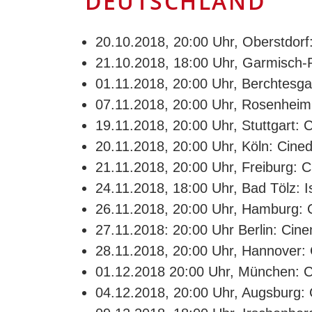
DEUTSCHLAND
20.10.2018, 20:00 Uhr, Oberstdor
21.10.2018, 18:00 Uhr, Garmisch-
01.11.2018, 20:00 Uhr, Berchtesg
07.11.2018, 20:00 Uhr, Rosenheim
19.11.2018, 20:00 Uhr, Stuttgart: 
20.11.2018, 20:00 Uhr, Köln: Cin
21.11.2018, 20:00 Uhr, Freiburg: 
24.11.2018, 18:00 Uhr, Bad Tölz: I
26.11.2018, 20:00 Uhr, Hamburg
27.11.2018: 20:00 Uhr Berlin: Cin
28.11.2018, 20:00 Uhr, Hannover
01.12.2018 20:00 Uhr, München: C
04.12.2018, 20:00 Uhr, Augsburg: