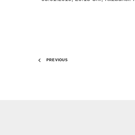
PREVIOUS