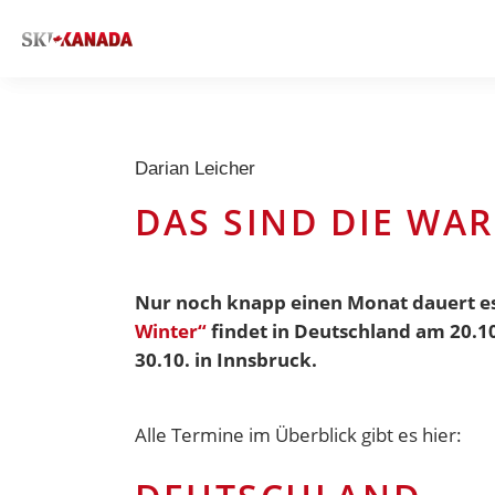
Darian Leicher
DAS SIND DIE WA
Nur noch knapp einen Monat dauert es 
Winter“
findet in Deutschland am 20.10.
30.10. in Innsbruck.
Alle Termine im Überblick gibt es hier: