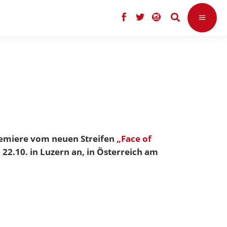
Premiere vom neuen Streifen
„Face of
 22.10. in Luzern an, in Österreich am