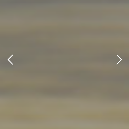
title