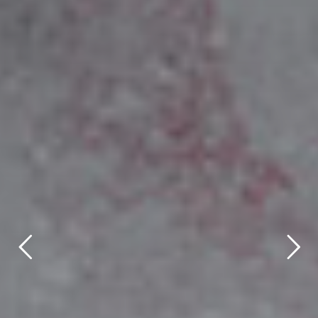
title