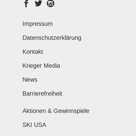
Impressum
Datenschutzerklärung
Kontakt
Krieger Media
News
Barrierefreiheit
Aktionen & Gewinnspiele
SKI USA