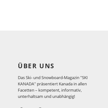
ÜBER UNS
Das Ski- und Snowboard-Magazin "SKI
KANADA" präsentiert Kanada in allen
Facetten – kompetent, informativ,
unterhaltsam und unabhängig!