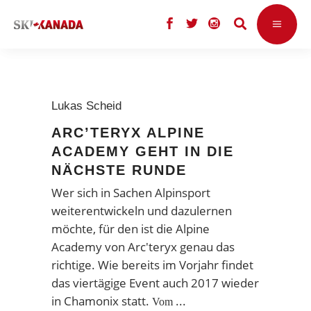
Lukas Scheid
ARC’TERYX ALPINE
ACADEMY GEHT IN DIE
NÄCHSTE RUNDE
Wer sich in Sachen Alpinsport
weiterentwickeln und dazulernen
möchte, für den ist die Alpine
Academy von Arc'teryx genau das
richtige. Wie bereits im Vorjahr findet
das viertägige Event auch 2017 wieder
in Chamonix statt.
Vom