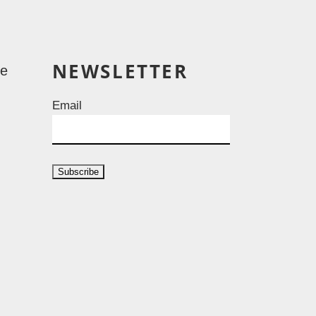
NEWSLETTER
le
Email