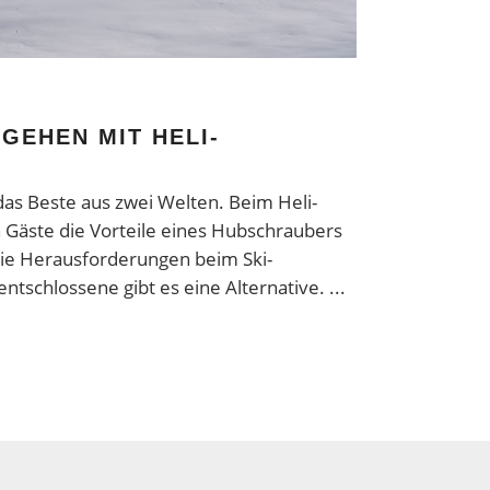
GEHEN MIT HELI-
das Beste aus zwei Welten. Beim Heli-
n Gäste die Vorteile eines Hubschraubers
die Herausforderungen beim Ski-
ntschlossene gibt es eine Alternative.