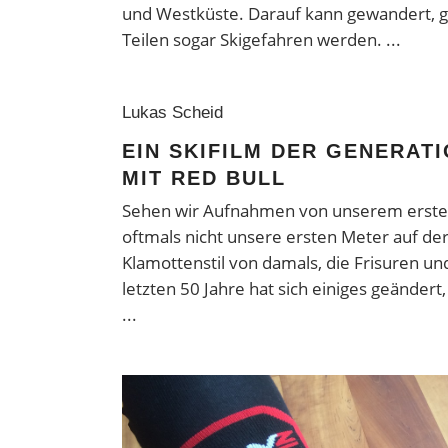
und Westküste. Darauf kann gewandert, ge
Teilen sogar Skigefahren werden.
Lukas Scheid
EIN SKIFILM DER GENERATI
MIT RED BULL
Sehen wir Aufnahmen von unserem ersten
oftmals nicht unsere ersten Meter auf der
Klamottenstil von damals, die Frisuren un
letzten 50 Jahre hat sich einiges geändert