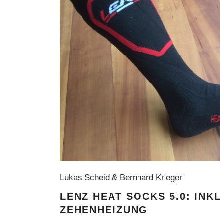
Lukas Scheid & Bernhard Krieger
LENZ HEAT SOCKS 5.0: INK
ZEHENHEIZUNG