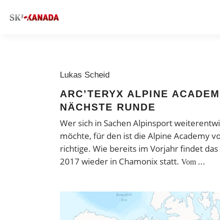
Lukas Scheid
ARC’TERYX ALPINE ACADEM
NÄCHSTE RUNDE
Wer sich in Sachen Alpinsport weiterentw
möchte, für den ist die Alpine Academy v
richtige. Wie bereits im Vorjahr findet das
2017 wieder in Chamonix statt.
Vom