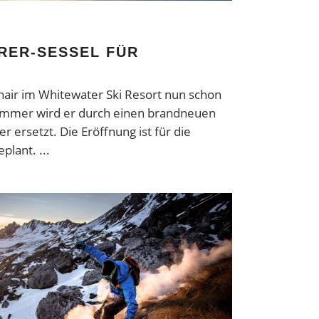
RER-SESSEL FÜR
hair im Whitewater Ski Resort nun schon
ommer wird er durch einen brandneuen
er ersetzt. Die Eröffnung ist für die
eplant.