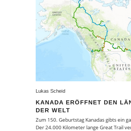
Lukas Scheid
KANADA ERÖFFNET DEN LÄ
DER WELT
Zum 150. Geburtstag Kanadas gibts ein 
Der 24.000 Kilometer lange Great Trail ver