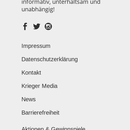
informativ, unterhaltsam und
unabhängig!
Impressum
Datenschutzerklärung
Kontakt
Krieger Media
News
Barrierefreiheit
Aktionen & Gewinnspiele