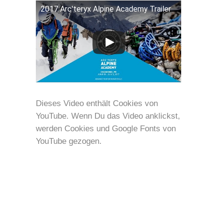
2017 Arc'teryx Alpine Academy Trailer
Dieses Video enthält Cookies von
YouTube. Wenn Du das Video anklickst,
werden Cookies und Google Fonts von
YouTube gezogen.