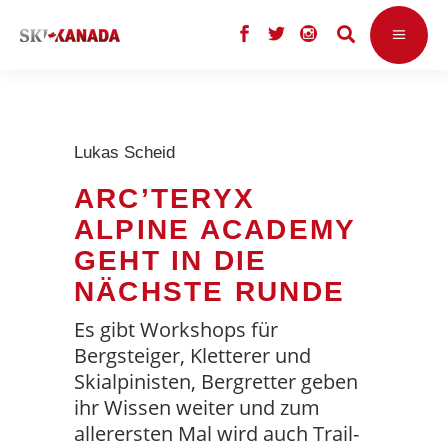
Lukas Scheid
ARC’TERYX
ALPINE ACADEMY
GEHT IN DIE
NÄCHSTE RUNDE
Es gibt Workshops für
Bergsteiger, Kletterer und
Skialpinisten, Bergretter geben
ihr Wissen weiter und zum
allerersten Mal wird auch Trail-