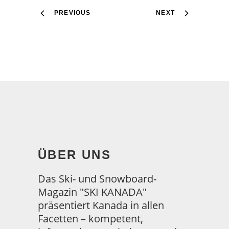
PREVIOUS
NEXT
ÜBER UNS
Das Ski- und Snowboard-
Magazin "SKI KANADA"
präsentiert Kanada in allen
Facetten – kompetent,