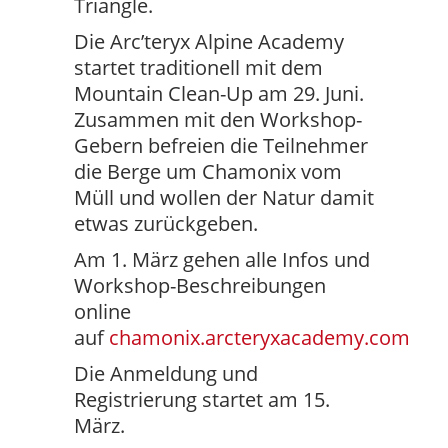
Triangle.
Die Arc’teryx Alpine Academy
startet traditionell mit dem
Mountain Clean-Up am 29. Juni.
Zusammen mit den Workshop-
Gebern befreien die Teilnehmer
die Berge um Chamonix vom
Müll und wollen der Natur damit
etwas zurückgeben.
Am 1. März gehen alle Infos und
Workshop-Beschreibungen
online
auf
chamonix.arcteryxacademy.com
Die Anmeldung und
Registrierung startet am 15.
März.