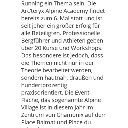
Running ein Thema sein. Die
Arc’teryx Alpine Academy findet
bereits zum 6. Mal statt und ist
seit jeher ein großer Erfolg für
alle Beteiligten. Professionelle
Bergführer und Athleten geben
über 20 Kurse und Workshops.
Das besondere ist jedoch, dass
die Themen nicht nur in der
Theorie bearbeitet werden,
sondern hautnah, draußen und
hundertprozentig
praxisorientiert. Die Event-
Fläche, das sogenannte Alpine
Village ist in diesem Jahr im
Zentrum von Chamonix auf dem
Place Balmat und Place du