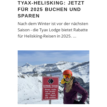
TYAX-HELISKING: JETZT
FÜR 2025 BUCHEN UND
SPAREN
Nach dem Winter ist vor der nächsten
Saison - die Tyax Lodge bietet Rabatte
für Heliskiing-Reisen in 2025.