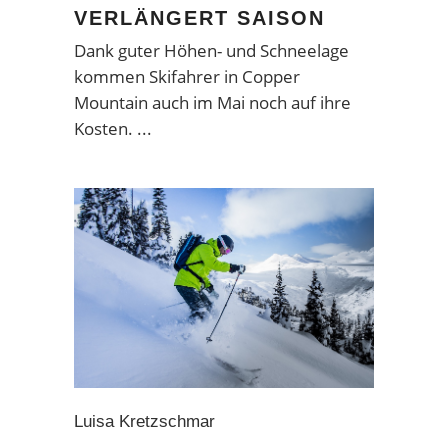
VERLÄNGERT SAISON
Dank guter Höhen- und Schneelage
kommen Skifahrer in Copper
Mountain auch im Mai noch auf ihre
Kosten.
Luisa Kretzschmar