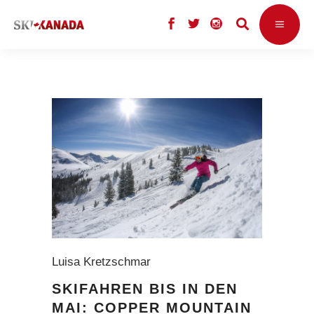
Luisa Kretzschmar
SKIFAHREN BIS IN DEN
MAI: COPPER MOUNTAIN