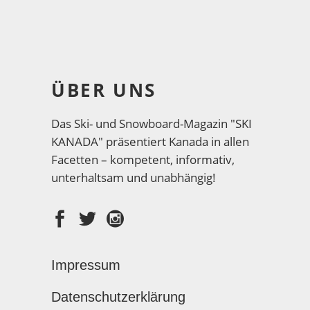
ÜBER UNS
Das Ski- und Snowboard-Magazin "SKI
KANADA" präsentiert Kanada in allen
Facetten – kompetent, informativ,
unterhaltsam und unabhängig!
Impressum
Datenschutzerklärung