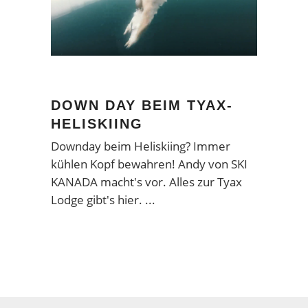
DOWN DAY BEIM TYAX-
HELISKIING
Downday beim Heliskiing? Immer
kühlen Kopf bewahren! Andy von SKI
KANADA macht's vor. Alles zur Tyax
Lodge gibt's hier.