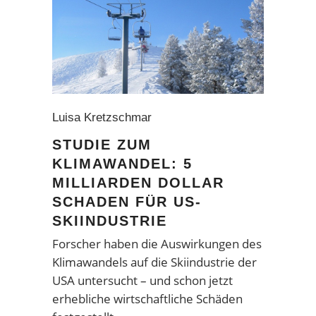
Luisa Kretzschmar
STUDIE ZUM
KLIMAWANDEL: 5
MILLIARDEN DOLLAR
SCHADEN FÜR US-
SKIINDUSTRIE
Forscher haben die Auswirkungen des
Klimawandels auf die Skiindustrie der
USA untersucht – und schon jetzt
erhebliche wirtschaftliche Schäden