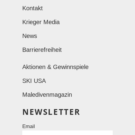
Kontakt
Krieger Media
News
Barrierefreiheit
Aktionen & Gewinnspiele
SKI USA
Maledivenmagazin
NEWSLETTER
Email