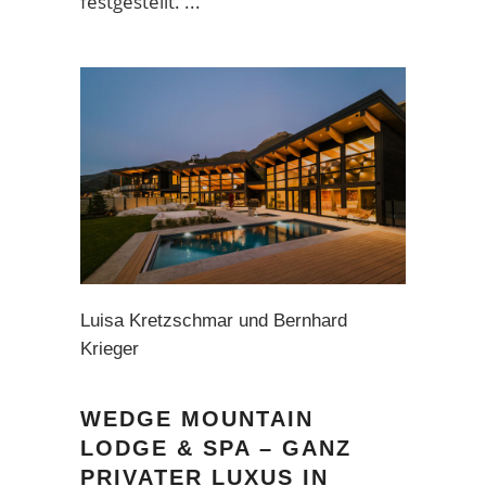
festgestellt.
Luisa Kretzschmar und Bernhard
Krieger
WEDGE MOUNTAIN
LODGE & SPA – GANZ
PRIVATER LUXUS IN