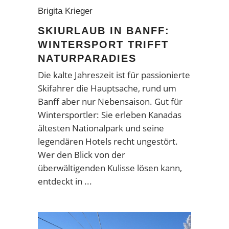
Brigita Krieger
SKIURLAUB IN BANFF:
WINTERSPORT TRIFFT
NATURPARADIES
Die kalte Jahreszeit ist für passionierte
Skifahrer die Hauptsache, rund um
Banff aber nur Nebensaison. Gut für
Wintersportler: Sie erleben Kanadas
ältesten Nationalpark und seine
legendären Hotels recht ungestört.
Wer den Blick von der
überwältigenden Kulisse lösen kann,
entdeckt in