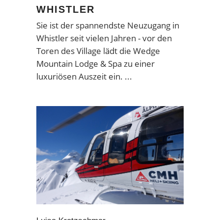
WHISTLER
Sie ist der spannendste Neuzugang in
Whistler seit vielen Jahren - vor den
Toren des Village lädt die Wedge
Mountain Lodge & Spa zu einer
luxuriösen Auszeit ein.