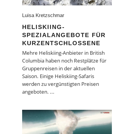
Luisa Kretzschmar
HELISKIING-
SPEZIALANGEBOTE FÜR
KURZENTSCHLOSSENE
Mehre Heliskiing-Anbieter in British
Columbia haben noch Restplätze für
Gruppenreisen in der aktuellen
Saison. Einige Heliskiing-Safaris
werden zu vergünstigten Preisen
angeboten.