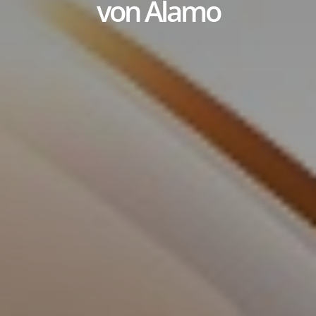
von Alamo