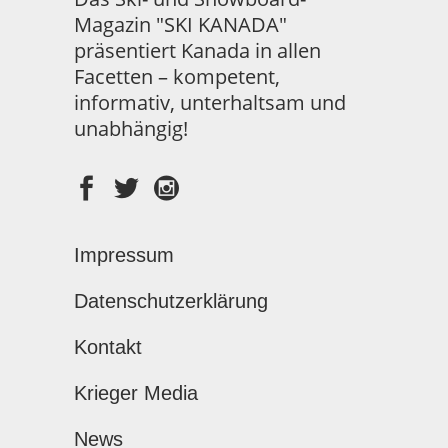
Magazin "SKI KANADA"
präsentiert Kanada in allen
Facetten – kompetent,
informativ, unterhaltsam und
unabhängig!
Impressum
Datenschutzerklärung
Kontakt
Krieger Media
News