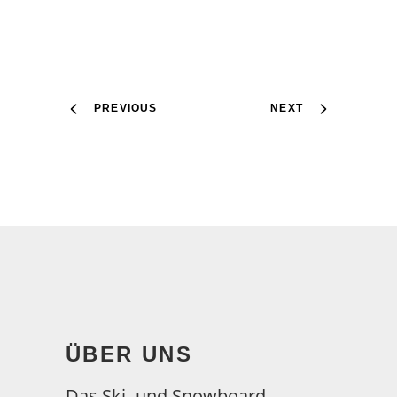
PREVIOUS
NEXT
ÜBER UNS
Das Ski- und Snowboard-