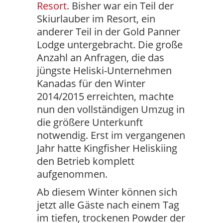
Resort
. Bisher war ein Teil der
Skiurlauber im Resort, ein
anderer Teil in der Gold Panner
Lodge untergebracht. Die große
Anzahl an Anfragen, die das
jüngste Heliski-Unternehmen
Kanadas für den Winter
2014/2015 erreichten, machte
nun den vollständigen Umzug in
die größere Unterkunft
notwendig. Erst im vergangenen
Jahr hatte Kingfisher Heliskiing
den Betrieb komplett
aufgenommen.
Ab diesem Winter können sich
jetzt alle Gäste nach einem Tag
im tiefen, trockenen Powder der