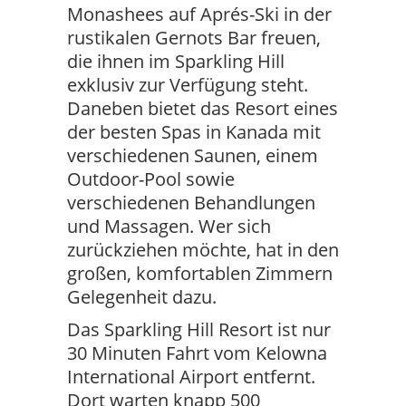
Monashees auf Aprés-Ski in der
rustikalen Gernots Bar freuen,
die ihnen im Sparkling Hill
exklusiv zur Verfügung steht.
Daneben bietet das Resort eines
der besten Spas in Kanada mit
verschiedenen Saunen, einem
Outdoor-Pool sowie
verschiedenen Behandlungen
und Massagen. Wer sich
zurückziehen möchte, hat in den
großen, komfortablen Zimmern
Gelegenheit dazu.
Das Sparkling Hill Resort ist nur
30 Minuten Fahrt vom Kelowna
International Airport entfernt.
Dort warten knapp 500