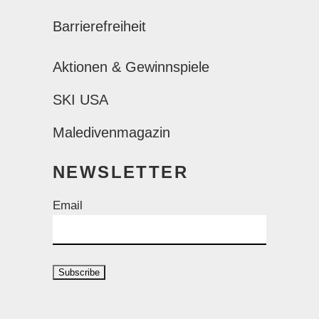
Barrierefreiheit
Aktionen & Gewinnspiele
SKI USA
Maledivenmagazin
NEWSLETTER
Email