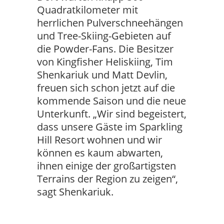
Quadratkilometer mit
herrlichen Pulverschneehängen
und Tree-Skiing-Gebieten auf
die Powder-Fans. Die Besitzer
von Kingfisher Heliskiing, Tim
Shenkariuk und Matt Devlin,
freuen sich schon jetzt auf die
kommende Saison und die neue
Unterkunft. „Wir sind begeistert,
dass unsere Gäste im Sparkling
Hill Resort wohnen und wir
können es kaum abwarten,
ihnen einige der großartigsten
Terrains der Region zu zeigen“,
sagt Shenkariuk.