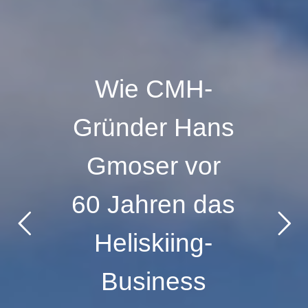
Wie CMH-
Gründer Hans
Gmoser vor
60 Jahren das
Heliskiing-
Business