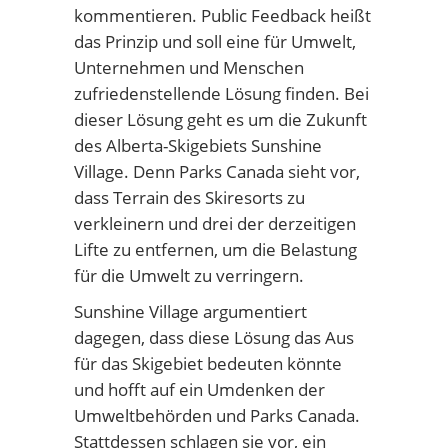
kommentieren. Public Feedback heißt
das Prinzip und soll eine für Umwelt,
Unternehmen und Menschen
zufriedenstellende Lösung finden. Bei
dieser Lösung geht es um die Zukunft
des Alberta-Skigebiets Sunshine
Village. Denn Parks Canada sieht vor,
dass Terrain des Skiresorts zu
verkleinern und drei der derzeitigen
Lifte zu entfernen, um die Belastung
für die Umwelt zu verringern.
Sunshine Village argumentiert
dagegen, dass diese Lösung das Aus
für das Skigebiet bedeuten könnte
und hofft auf ein Umdenken der
Umweltbehörden und Parks Canada.
Stattdessen schlagen sie vor, ein