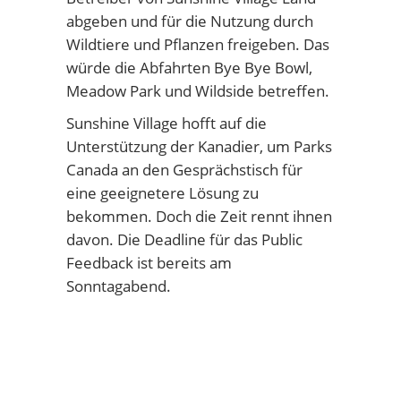
abgeben und für die Nutzung durch
Wildtiere und Pflanzen freigeben. Das
würde die Abfahrten Bye Bye Bowl,
Meadow Park und Wildside betreffen.
Sunshine Village hofft auf die
Unterstützung der Kanadier, um Parks
Canada an den Gesprächstisch für
eine geeignetere Lösung zu
bekommen. Doch die Zeit rennt ihnen
davon. Die Deadline für das Public
Feedback ist bereits am
Sonntagabend.