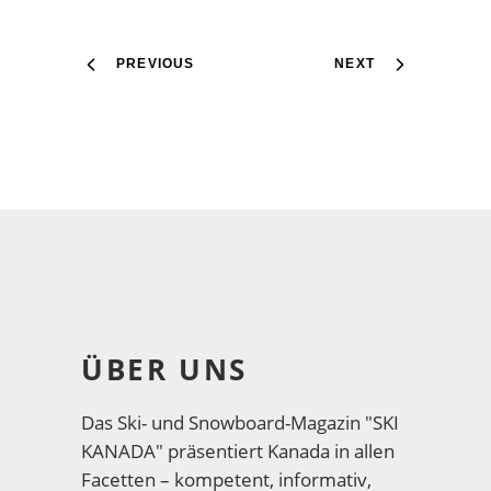
PREVIOUS
NEXT
ÜBER UNS
Das Ski- und Snowboard-Magazin "SKI
KANADA" präsentiert Kanada in allen
Facetten – kompetent, informativ,