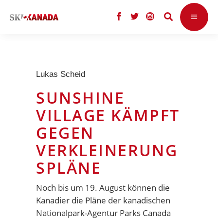
Lukas Scheid
SUNSHINE
VILLAGE KÄMPFT
GEGEN
VERKLEINERUNG
SPLÄNE
Noch bis um 19. August können die
Kanadier die Pläne der kanadischen
Nationalpark-Agentur Parks Canada