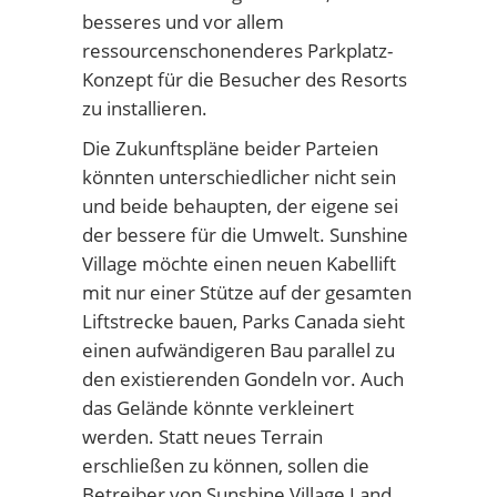
besseres und vor allem
ressourcenschonenderes Parkplatz-
Konzept für die Besucher des Resorts
zu installieren.
Die Zukunftspläne beider Parteien
könnten unterschiedlicher nicht sein
und beide behaupten, der eigene sei
der bessere für die Umwelt. Sunshine
Village möchte einen neuen Kabellift
mit nur einer Stütze auf der gesamten
Liftstrecke bauen, Parks Canada sieht
einen aufwändigeren Bau parallel zu
den existierenden Gondeln vor. Auch
das Gelände könnte verkleinert
werden. Statt neues Terrain
erschließen zu können, sollen die
Betreiber von Sunshine Village Land