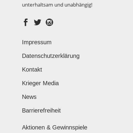
unterhaltsam und unabhängig!
Impressum
Datenschutzerklärung
Kontakt
Krieger Media
News
Barrierefreiheit
Aktionen & Gewinnspiele