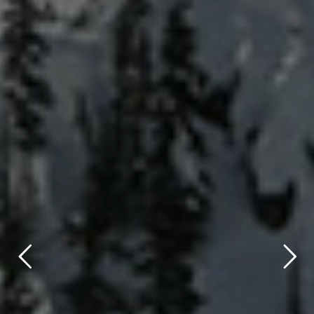
title