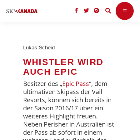
Lukas Scheid
WHISTLER WIRD
AUCH EPIC
Besitzer des „
Epic Pass
“, dem
ultimativen Skipass der Vail
Resorts, können sich bereits in
der Saison 2016/17 über ein
weiteres Highlight freuen.
Neben Perisher in Australien ist
der Pass ab sofort in einem