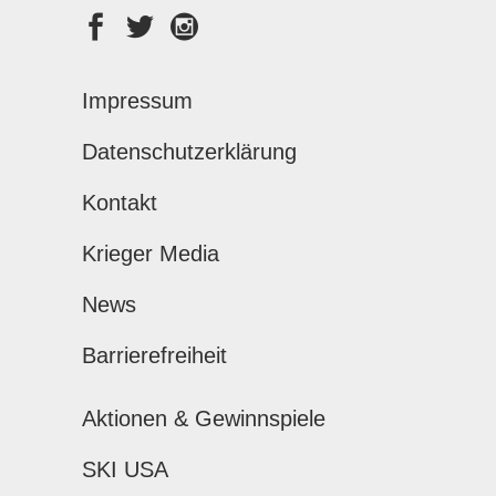
Impressum
Datenschutzerklärung
Kontakt
Krieger Media
News
Barrierefreiheit
Aktionen & Gewinnspiele
SKI USA