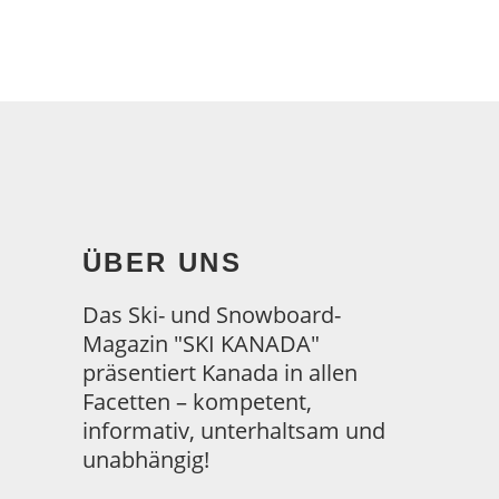
ÜBER UNS
Das Ski- und Snowboard-
Magazin "SKI KANADA"
präsentiert Kanada in allen
Facetten – kompetent,
informativ, unterhaltsam und
unabhängig!