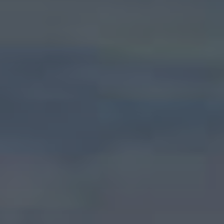
title