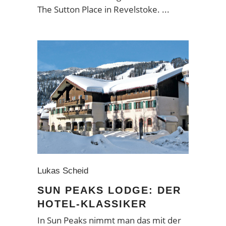
The Sutton Place in Revelstoke.
Lukas Scheid
SUN PEAKS LODGE: DER
HOTEL-KLASSIKER
In Sun Peaks nimmt man das mit der