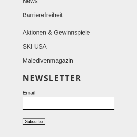
News
Barrierefreiheit
Aktionen & Gewinnspiele
SKI USA
Maledivenmagazin
NEWSLETTER
Email