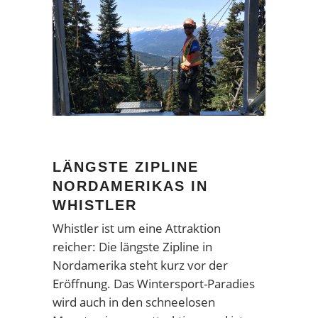
LÄNGSTE ZIPLINE
NORDAMERIKAS IN
WHISTLER
Whistler ist um eine Attraktion
reicher: Die längste Zipline in
Nordamerika steht kurz vor der
Eröffnung. Das Wintersport-Paradies
wird auch in den schneelosen