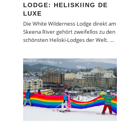
LODGE: HELISKIING DE
LUXE
Die White Wilderness Lodge direkt am
Skeena River gehört zweifellos zu den
schönsten Heliski-Lodges der Welt.