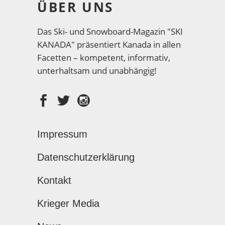
ÜBER UNS
Das Ski- und Snowboard-Magazin "SKI
KANADA" präsentiert Kanada in allen
Facetten – kompetent, informativ,
unterhaltsam und unabhängig!
Impressum
Datenschutzerklärung
Kontakt
Krieger Media