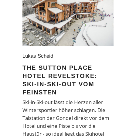
Lukas Scheid
THE SUTTON PLACE
HOTEL REVELSTOKE:
SKI-IN-SKI-OUT VOM
FEINSTEN
Ski-in-Ski-out lässt die Herzen aller
Wintersportler höher schlagen. Die
Talstation der Gondel direkt vor dem
Hotel und eine Piste bis vor die
Haustür - so ideal liegt das Skihotel