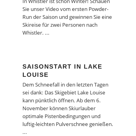
In Whistler ist schon Winter! Schauen
Sie unser Video vom ersten Powder-
Run der Saison und gewinnen Sie eine
Skireise für zwei Personen nach
Whistler.
SAISONSTART IN LAKE
LOUISE
Dem Schneefall in den letzten Tagen
sei dank: Das Skigebiet Lake Louise
kann pünktlich öffnen. Ab dem 6.
November können Skiurlauber
optimale Pistenbedingungen und
luftig-leichten Pulverschnee genießen.