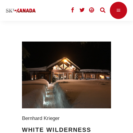
Bernhard Krieger
WHITE WILDERNESS