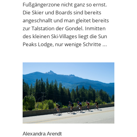
Fußgängerzone nicht ganz so ernst.
Die Skier und Boards sind bereits
angeschnallt und man gleitet bereits
zur Talstation der Gondel. Inmitten
des kleinen Ski-Villages liegt die Sun
Peaks Lodge, nur wenige Schritte
Alexandra Arendt