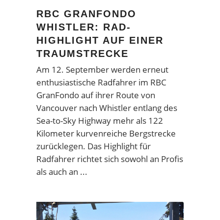
RBC GRANFONDO
WHISTLER: RAD-
HIGHLIGHT AUF EINER
TRAUMSTRECKE
Am 12. September werden erneut
enthusiastische Radfahrer im RBC
GranFondo auf ihrer Route von
Vancouver nach Whistler entlang des
Sea-to-Sky Highway mehr als 122
Kilometer kurvenreiche Bergstrecke
zurücklegen. Das Highlight für
Radfahrer richtet sich sowohl an Profis
als auch an