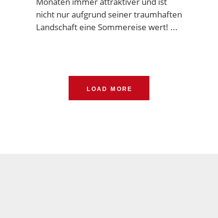
Monaten immer attraktiver und ist
nicht nur aufgrund seiner traumhaften
Landschaft eine Sommereise wert!
LOAD MORE