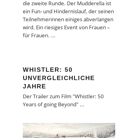
die zweite Runde. Der Mudderella ist
ein Fun- und Hindernislauf, der seinen
Teilnehmerinnen einiges abverlangen
wird. Ein riesiges Event von Frauen –
für Frauen.
WHISTLER: 50
UNVERGLEICHLICHE
JAHRE
Der Trailer zum Film "Whistler: 50
Years of going Beyond"