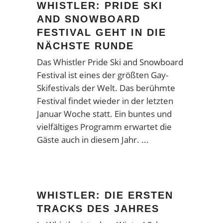
WHISTLER: PRIDE SKI
AND SNOWBOARD
FESTIVAL GEHT IN DIE
NÄCHSTE RUNDE
Das Whistler Pride Ski and Snowboard
Festival ist eines der größten Gay-
Skifestivals der Welt. Das berühmte
Festival findet wieder in der letzten
Januar Woche statt. Ein buntes und
vielfältiges Programm erwartet die
Gäste auch in diesem Jahr.
WHISTLER: DIE ERSTEN
TRACKS DES JAHRES