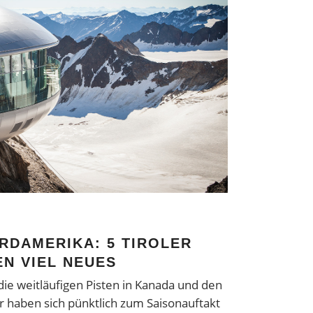
RDAMERIKA: 5 TIROLER
N VIEL NEUES
die weitläufigen Pisten in Kanada und den
er haben sich pünktlich zum Saisonauftakt