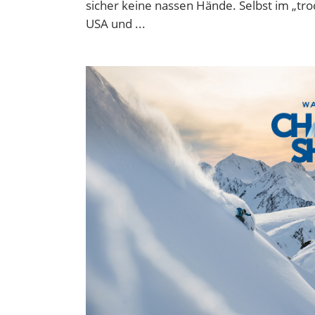
sicher keine nassen Hände. Selbst im „tr
USA und