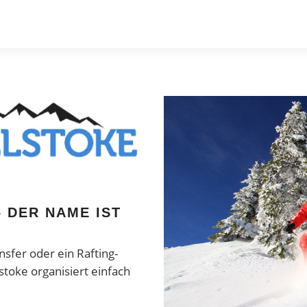
 DER NAME IST
nsfer oder ein Rafting-
toke organisiert einfach