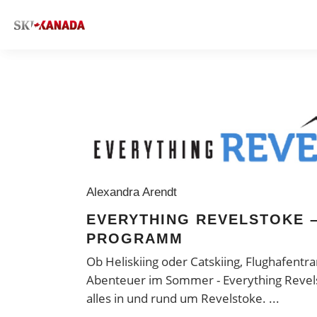
Alexandra Arendt
EVERYTHING REVELSTOKE –
PROGRAMM
Ob Heliskiing oder Catskiing, Flughafentra
Abenteuer im Sommer - Everything Revels
alles in und rund um Revelstoke.