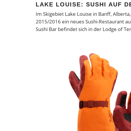
LAKE LOUISE: SUSHI AUF 
Im Skigebiet Lake Louise in Banff, Alberta,
2015/2016 ein neues Sushi-Restaurant au
Sushi Bar befindet sich in der Lodge of T