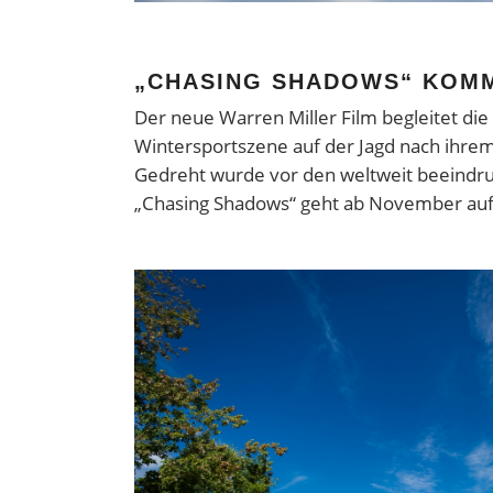
„CHASING SHADOWS“ KOMMT
Der neue Warren Miller Film begleitet die
Wintersportszene auf der Jagd nach ihre
Gedreht wurde vor den weltweit beeindru
„Chasing Shadows“ geht ab November auf