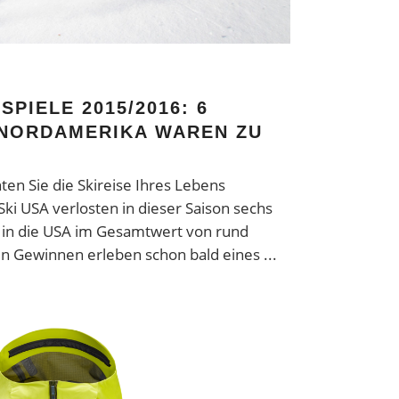
PIELE 2015/2016: 6
 NORDAMERIKA WAREN ZU
en Sie die Skireise Ihres Lebens
ki USA verlosten in dieser Saison sechs
 in die USA im Gesamtwert von rund
hen Gewinnen erleben schon bald eines