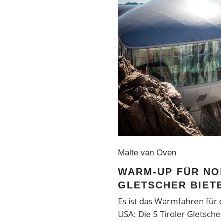
Malte van Oven
WARM-UP FÜR NO
GLETSCHER BIETE
Es ist das Warmfahren für 
USA: Die 5 Tiroler Gletsch