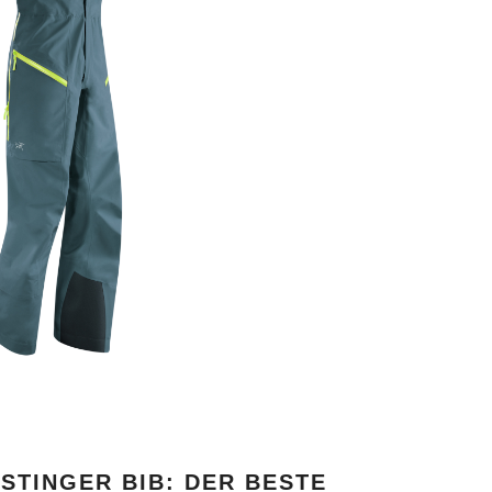
STINGER BIB: DER BESTE