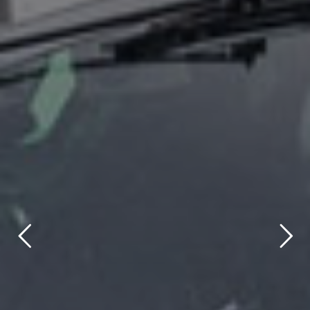
title