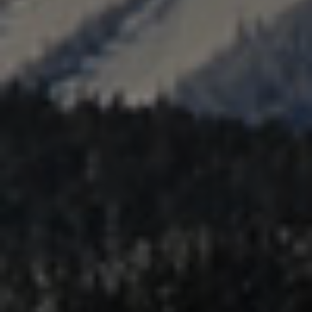
title