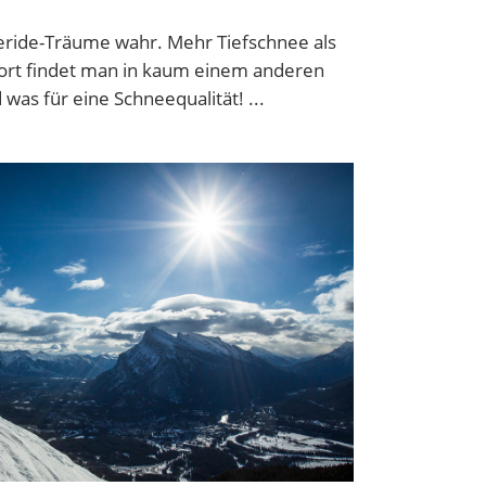
eride-Träume wahr. Mehr Tiefschnee als
ort findet man in kaum einem anderen
d was für eine Schneequalität!