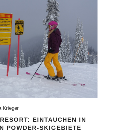
ta Krieger
RESORT: EINTAUCHEN IN
EN POWDER-SKIGEBIETE