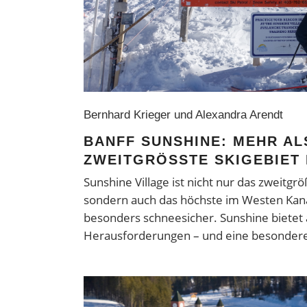
Bernhard Krieger und Alexandra Arendt
BANFF SUNSHINE: MEHR AL
ZWEITGRÖSSTE SKIGEBIET 
Sunshine Village ist nicht nur das zweitgrö
sondern auch das höchste im Westen Kan
besonders schneesicher. Sunshine bietet
Herausforderungen – und eine besonder