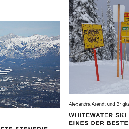
Alexandra Arendt und Brigi
WHITEWATER SKI 
EINES DER BEST