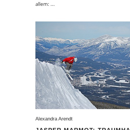
allem:
Alexandra Arendt