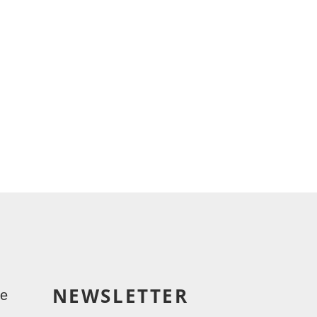
NEWSLETTER
le