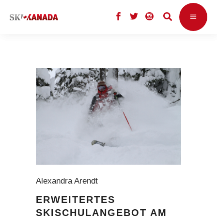
Alexandra Arendt
ERWEITERTES
SKISCHULANGEBOT AM