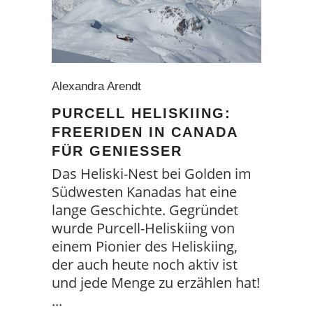
Alexandra Arendt
PURCELL HELISKIING:
FREERIDEN IN CANADA
FÜR GENIESSER
Das Heliski-Nest bei Golden im
Südwesten Kanadas hat eine
lange Geschichte. Gegründet
wurde Purcell-Heliskiing von
einem Pionier des Heliskiing,
der auch heute noch aktiv ist
und jede Menge zu erzählen hat!