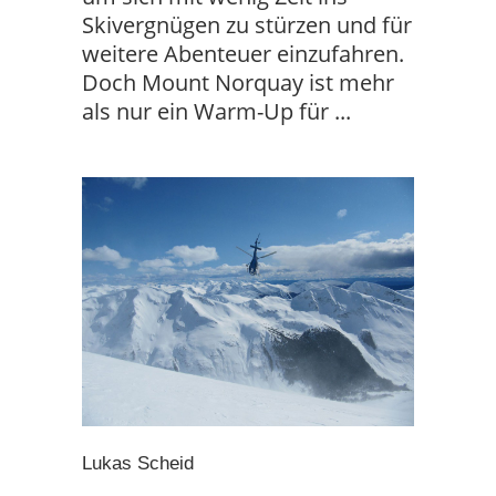
Skivergnügen zu stürzen und für
weitere Abenteuer einzufahren.
Doch Mount Norquay ist mehr
als nur ein Warm-Up für
Lukas Scheid