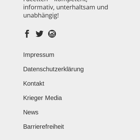
informativ, unterhaltsam und
unabhängig!
Impressum
Datenschutzerklärung
Kontakt
Krieger Media
News
Barrierefreiheit