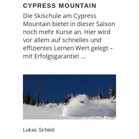
CYPRESS MOUNTAIN
Die Skischule am Cypress
Mountain bietet in dieser Saison
noch mehr Kurse an. Hier wird
vor allem auf schnelles und
effizientes Lernen Wert gelegt –
mit Erfolgsgarantie!
Lukas Scheid