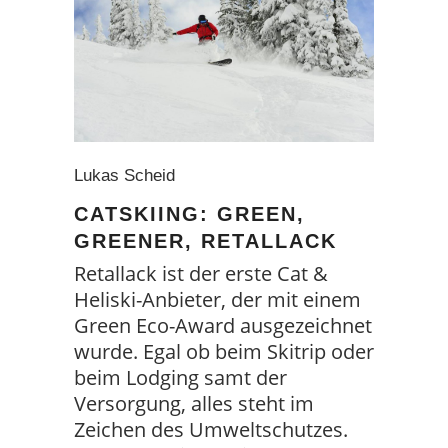
Lukas Scheid
CATSKIING: GREEN,
GREENER, RETALLACK
Retallack ist der erste Cat &
Heliski-Anbieter, der mit einem
Green Eco-Award ausgezeichnet
wurde. Egal ob beim Skitrip oder
beim Lodging samt der
Versorgung, alles steht im
Zeichen des Umweltschutzes.