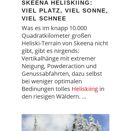
SKEENA HELISKIING:
VIEL PLATZ, VIEL SONNE,
VIEL SCHNEE
Was es im knapp 10.000
Quadratkilometer großen
Heliski-Terrain von Skeena nicht
gibt, gibt es nirgends:
Vertikalhänge mit extremer
Neigung, Powderaction und
Genussabfahrten, dazu selbst
bei weniger optimalen
Bedinungen tolles
Heliskiing
in
den riesigen Wäldern.