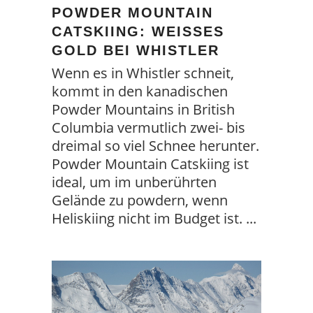
POWDER MOUNTAIN
CATSKIING: WEISSES G
OLD BEI WHISTLER
Wenn es in Whistler schneit,
kommt in den kanadischen
Powder Mountains in British
Columbia vermutlich zwei- bis
dreimal so viel Schnee herunter.
Powder Mountain Catskiing ist
ideal, um im unberührten
Gelände zu powdern, wenn
Heliskiing nicht im Budget ist.