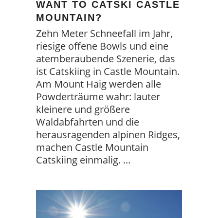
WANT TO CATSKI CASTLE
MOUNTAIN?
Zehn Meter Schneefall im Jahr,
riesige offene Bowls und eine
atemberaubende Szenerie, das
ist Catskiing in Castle Mountain.
Am Mount Haig werden alle
Powderträume wahr: lauter
kleinere und größere
Waldabfahrten und die
herausragenden alpinen Ridges,
machen Castle Mountain
Catskiing einmalig.