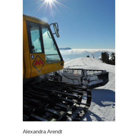
Alexandra Arendt